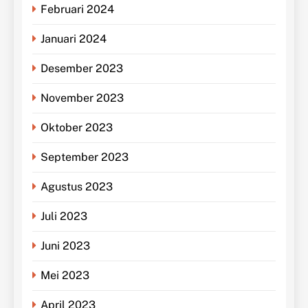
Februari 2024
Januari 2024
Desember 2023
November 2023
Oktober 2023
September 2023
Agustus 2023
Juli 2023
Juni 2023
Mei 2023
April 2023