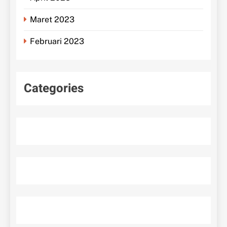
Maret 2023
Februari 2023
Categories