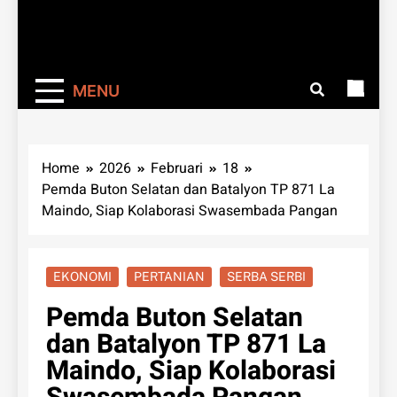
MENU
Home
2026
Februari
18
Pemda Buton Selatan dan Batalyon TP 871 La
Maindo, Siap Kolaborasi Swasembada Pangan
EKONOMI
PERTANIAN
SERBA SERBI
Pemda Buton Selatan
dan Batalyon TP 871 La
Maindo, Siap Kolaborasi