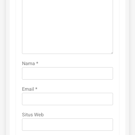
Nama
*
Email
*
Situs Web