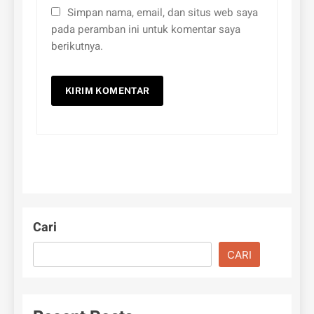
Simpan nama, email, dan situs web saya
pada peramban ini untuk komentar saya
berikutnya.
Cari
CARI