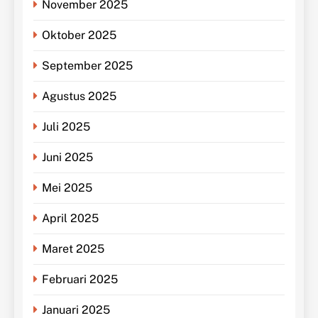
November 2025
Oktober 2025
September 2025
Agustus 2025
Juli 2025
Juni 2025
Mei 2025
April 2025
Maret 2025
Februari 2025
Januari 2025