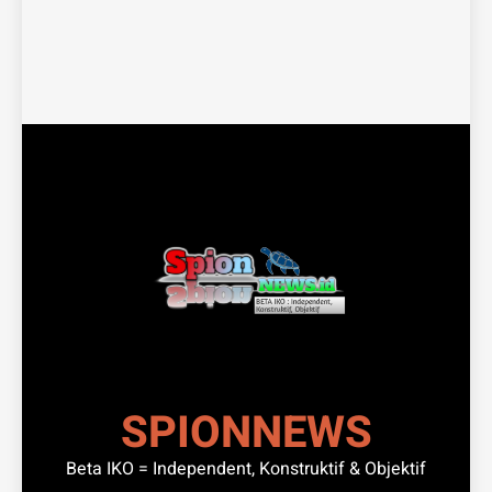
SPIONNEWS
Beta IKO = Independent, Konstruktif & Objektif