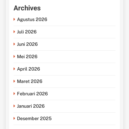
Archives
Agustus 2026
Juli 2026
Juni 2026
Mei 2026
April 2026
Maret 2026
Februari 2026
Januari 2026
Desember 2025