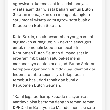
agrowisata, karena saat ini sudah banyak
wisata alam dan wisata bahari namun Buton
Selatan memajukan dan mengembangkan
satu model wisata yaitu agrowisata buah di
Kabupaten Buton Selatan.
Kata Sekda, untuk besar lahan yang saat ini
digunakan kurang lebih 6 hektar, sekaligus
untuk memenuhi kebutuhan buah di
Kabupaten Buton Selatan di mana saat ini
program mbg salah satu paket menu
makanannya adalah buah, jadi Buton Selatan
berupaya agar buah itu tidak lagi diambil dari
Indomaret atau sejenisnya, tetapi buah
tersebut hasil dari tanah dan bumi di
Kabupaten Buton Selatan.
“Kami juga berharap kepada masyarakat
nantinya bisa bersama dengan teman-teman
DPRD, dan Batalyon La Maindo memiliki satu