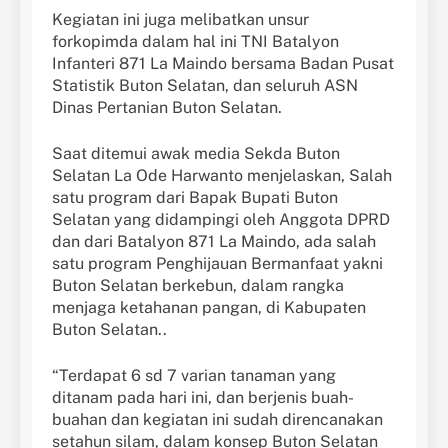
Kegiatan ini juga melibatkan unsur
forkopimda dalam hal ini TNI Batalyon
Infanteri 871 La Maindo bersama Badan Pusat
Statistik Buton Selatan, dan seluruh ASN
Dinas Pertanian Buton Selatan.
Saat ditemui awak media Sekda Buton
Selatan La Ode Harwanto menjelaskan, Salah
satu program dari Bapak Bupati Buton
Selatan yang didampingi oleh Anggota DPRD
dan dari Batalyon 871 La Maindo, ada salah
satu program Penghijauan Bermanfaat yakni
Buton Selatan berkebun, dalam rangka
menjaga ketahanan pangan, di Kabupaten
Buton Selatan..
“Terdapat 6 sd 7 varian tanaman yang
ditanam pada hari ini, dan berjenis buah-
buahan dan kegiatan ini sudah direncanakan
setahun silam, dalam konsep Buton Selatan