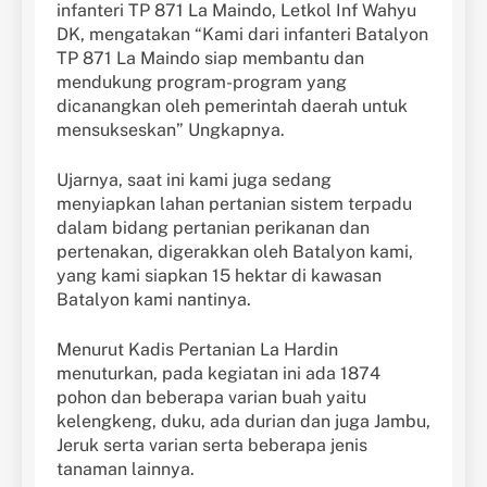
infanteri TP 871 La Maindo, Letkol Inf Wahyu
DK, mengatakan “Kami dari infanteri Batalyon
TP 871 La Maindo siap membantu dan
mendukung program-program yang
dicanangkan oleh pemerintah daerah untuk
mensukseskan” Ungkapnya.
Ujarnya, saat ini kami juga sedang
menyiapkan lahan pertanian sistem terpadu
dalam bidang pertanian perikanan dan
pertenakan, digerakkan oleh Batalyon kami,
yang kami siapkan 15 hektar di kawasan
Batalyon kami nantinya.
Menurut Kadis Pertanian La Hardin
menuturkan, pada kegiatan ini ada 1874
pohon dan beberapa varian buah yaitu
kelengkeng, duku, ada durian dan juga Jambu,
Jeruk serta varian serta beberapa jenis
tanaman lainnya.