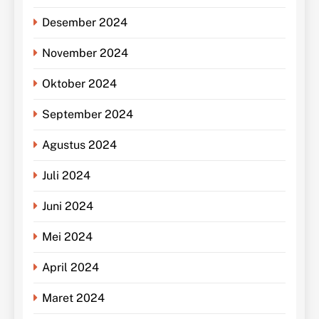
Desember 2024
November 2024
Oktober 2024
September 2024
Agustus 2024
Juli 2024
Juni 2024
Mei 2024
April 2024
Maret 2024