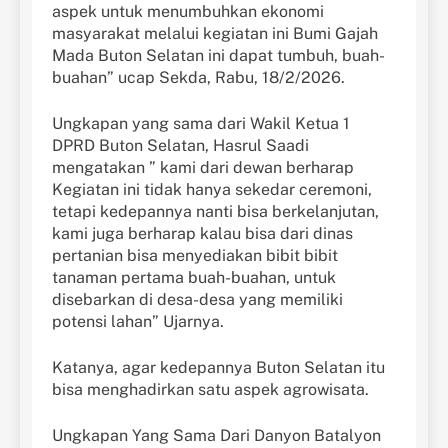
aspek untuk menumbuhkan ekonomi
masyarakat melalui kegiatan ini Bumi Gajah
Mada Buton Selatan ini dapat tumbuh, buah-
buahan” ucap Sekda, Rabu, 18/2/2026.
Ungkapan yang sama dari Wakil Ketua 1
DPRD Buton Selatan, Hasrul Saadi
mengatakan ” kami dari dewan berharap
Kegiatan ini tidak hanya sekedar ceremoni,
tetapi kedepannya nanti bisa berkelanjutan,
kami juga berharap kalau bisa dari dinas
pertanian bisa menyediakan bibit bibit
tanaman pertama buah-buahan, untuk
disebarkan di desa-desa yang memiliki
potensi lahan” Ujarnya.
Katanya, agar kedepannya Buton Selatan itu
bisa menghadirkan satu aspek agrowisata.
Ungkapan Yang Sama Dari Danyon Batalyon