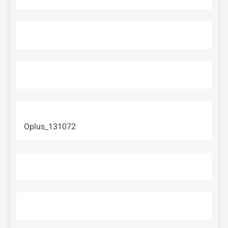
Oplus_131072