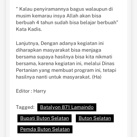
” Kalau penyiramannya bagus walaupun di
musim kemarau insya Allah akan bisa
berbuah 4 tahun sudah bisa belajar berbuah”
Kata Kadis.
Lanjutnya, Dengan adanya kegiatan ini
diharapkan masyarakat bisa menjaga
bersama supaya hasilnya bisa kita nikmati
bersama, karena kegiatan ini, melalui Dinas
Pertanian yang membuat program ini, tetapi
hasilnya nanti untuk masyarakat. (Ha)
Editor : Harry
Tagged:
Batalyon 871 Lamaindo
Bupati Buton Selatan
Buton Selatan
Pemda Buton Selatan