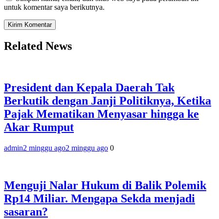
untuk komentar saya berikutnya.
Related News
President dan Kepala Daerah Tak
Berkutik dengan Janji Politiknya, Ketika
Pajak Mematikan Menyasar hingga ke
Akar Rumput
admin
2 minggu ago
2 minggu ago
0
‎Menguji Nalar Hukum di Balik Polemik
Rp14 Miliar. Mengapa Sekda menjadi
sasaran?