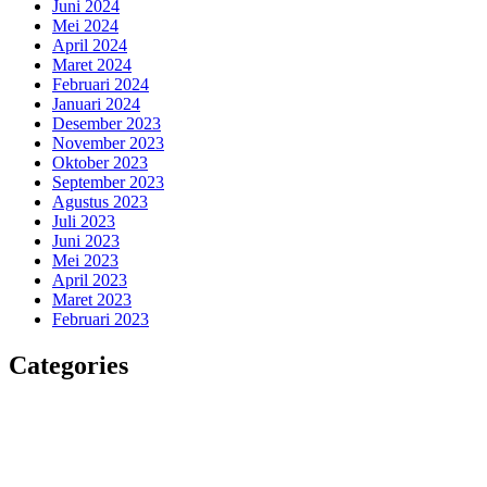
Juni 2024
Mei 2024
April 2024
Maret 2024
Februari 2024
Januari 2024
Desember 2023
November 2023
Oktober 2023
September 2023
Agustus 2023
Juli 2023
Juni 2023
Mei 2023
April 2023
Maret 2023
Februari 2023
Categories