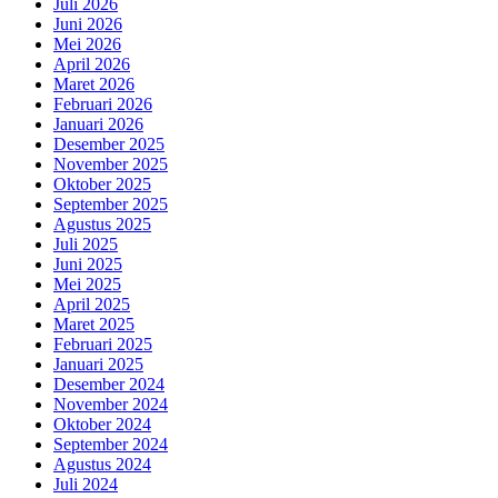
Juli 2026
Juni 2026
Mei 2026
April 2026
Maret 2026
Februari 2026
Januari 2026
Desember 2025
November 2025
Oktober 2025
September 2025
Agustus 2025
Juli 2025
Juni 2025
Mei 2025
April 2025
Maret 2025
Februari 2025
Januari 2025
Desember 2024
November 2024
Oktober 2024
September 2024
Agustus 2024
Juli 2024