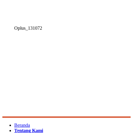
Oplus_131072
Beranda
Tentang Kami