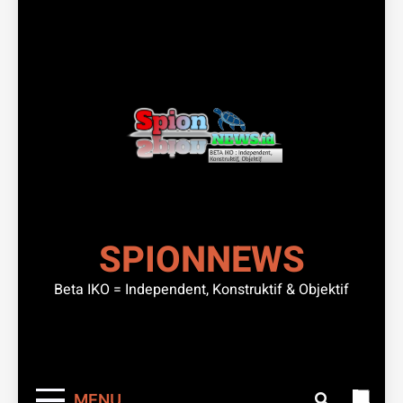
SPIONNEWS
Beta IKO = Independent, Konstruktif & Objektif
MENU