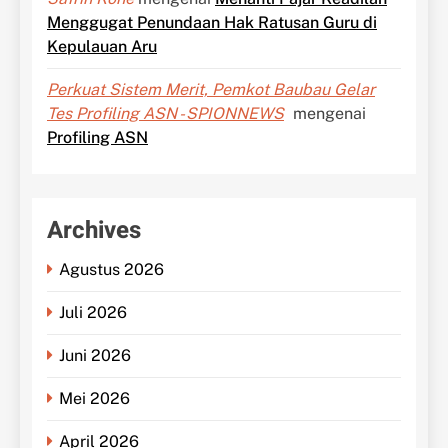
Menggugat Penundaan Hak Ratusan Guru di
Kepulauan Aru
Perkuat Sistem Merit, Pemkot Baubau Gelar
Tes Profiling ASN - SPIONNEWS
mengenai
Profiling ASN
Archives
Agustus 2026
Juli 2026
Juni 2026
Mei 2026
April 2026