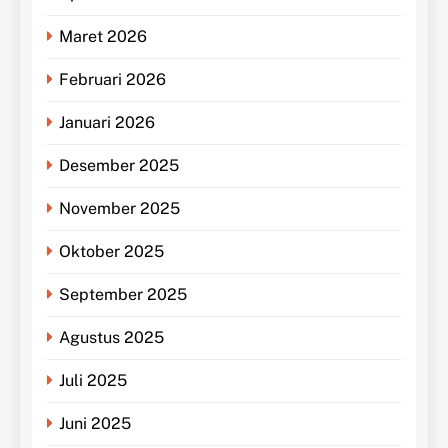
Maret 2026
Februari 2026
Januari 2026
Desember 2025
November 2025
Oktober 2025
September 2025
Agustus 2025
Juli 2025
Juni 2025