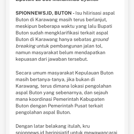
SPIONNEWS.ID, BUTON -
Isu hilirisasi aspal
Buton di Karawang masih terus berlanjut,
meskipun beberapa waktu yang lalu Bupati
Buton sudah mengklarifikasi terkait aspal
Buton di Karawang hanya sebatas
ground
breaking
untuk pembangunan jalan tol,
namun masyarakat belum mendapatkan
kepuasan dari jawaban tersebut.
Secara umum masyarakat Kepulauan Buton
masih bertanya-tanya, jika bukan di
Karawang, terus dimana lokasi pengolahan
aspal Buton yang sebenarnya, dan sejauh
mana koordinasi Pemerintah Kabupaten
Buton dengan Pemerintah Pusat terkait
pengolahan aspal Buton.
Dengan latar belakang itulah, kru
spionnews.id berinisiatif untuk mewawancarai