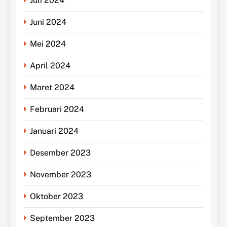
Juli 2024
Juni 2024
Mei 2024
April 2024
Maret 2024
Februari 2024
Januari 2024
Desember 2023
November 2023
Oktober 2023
September 2023