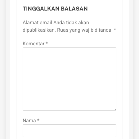
TINGGALKAN BALASAN
Alamat email Anda tidak akan
dipublikasikan.
Ruas yang wajib ditandai
*
Komentar
*
Nama
*