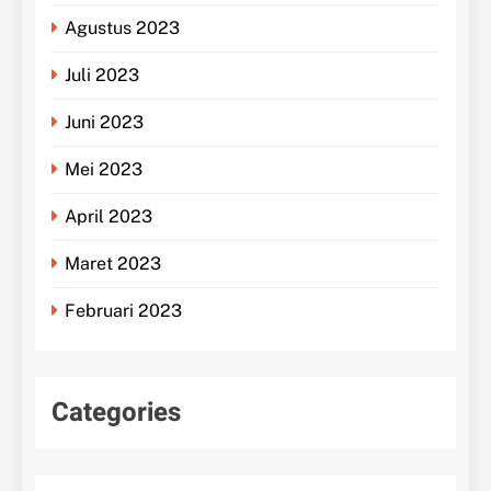
Agustus 2023
Juli 2023
Juni 2023
Mei 2023
April 2023
Maret 2023
Februari 2023
Categories