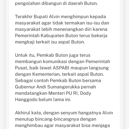
pengolahan dibangun di daerah Buton.
Terakhir Bupati Alvin menghimpun kepada
masyarakat agar tidak termakan isu-isu dan
masyarakat lebih menenangkan diri karena
Pemerintah Kabupaten Buton terus bekerja
mengkaji terkait isu aspal Buton.
Untuk itu, Pemkab Buton juga terus
membangun komunikasi dengan Pemerintah
Pusat, baik lewat ASPABI maupun langsung
dengan Kementerian, terkait aspal Buton.
Sebagai contoh Pemkab Buton bersama
Gubernur Andi Sumangerukka pernah
mendatangkan Menteri PU RI, Dody
Hanggodo belum lama ini.
Akhirul kata, dengan senyum hangatnya Alvin
menutup bincang-bincangnya dengan
menghimbau agar masyarakat bisa menjaga