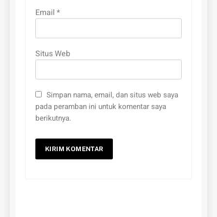
Email
*
Situs Web
Simpan nama, email, dan situs web saya
pada peramban ini untuk komentar saya
berikutnya.