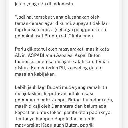
jalan yang ada di Indonesia.
"Jadi hal tersebut yang diusahakan oleh
teman-teman agar dikunci, supaya tidak lari
lagi konsumennya (sebagai pengguna atau
pemakai asal Buton, red)," imbuhnya.
Perlu diketahui oleh masyarakat, masih kata
Alvin, ASPABI atau Asosiasi Aspal Buton
Indonesia, mereka menjadi salah satu teman
diskusi Kementerian PU, konseling dalam
masalah kebijakan.
Lebih jauh lagi Bupati muda yang ramah itu
menjelaskan, keputusan untuk lokasi
pembuatan pabrik aspal Buton, itu belum ada,
masih dikaji oleh Danantara dan belum ada
kepastian untuk lokasi pembuatan pabriknya.
Tentunya harapan Bupati dan seluruh
masyarakat Kepulauan Buton, pabrik