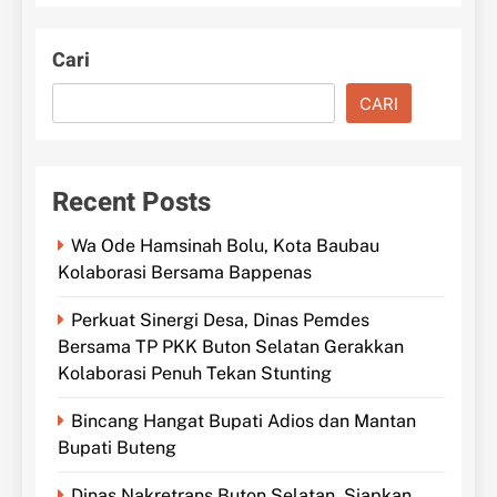
Cari
CARI
Recent Posts
Wa Ode Hamsinah Bolu, Kota Baubau
Kolaborasi Bersama Bappenas
Perkuat Sinergi Desa, Dinas Pemdes
Bersama TP PKK Buton Selatan Gerakkan
Kolaborasi Penuh Tekan Stunting
Bincang Hangat Bupati Adios dan Mantan
Bupati Buteng
Dinas Nakretrans Buton Selatan, Siapkan