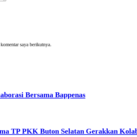
 komentar saya berikutnya.
aborasi Bersama Bappenas
sama TP PKK Buton Selatan Gerakkan Kolab