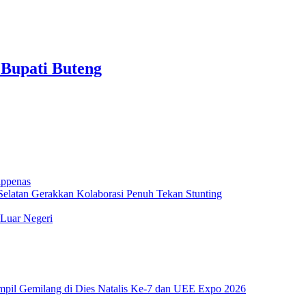
 Bupati Buteng
appenas
elatan Gerakkan Kolaborasi Penuh Tekan Stunting
 Luar Negeri
pil Gemilang di Dies Natalis Ke-7 dan UEE Expo 2026