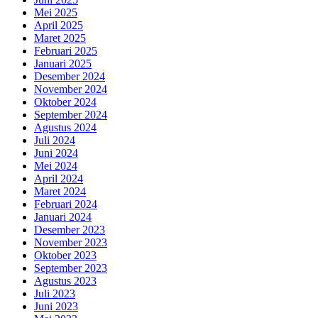
Mei 2025
April 2025
Maret 2025
Februari 2025
Januari 2025
Desember 2024
November 2024
Oktober 2024
September 2024
Agustus 2024
Juli 2024
Juni 2024
Mei 2024
April 2024
Maret 2024
Februari 2024
Januari 2024
Desember 2023
November 2023
Oktober 2023
September 2023
Agustus 2023
Juli 2023
Juni 2023