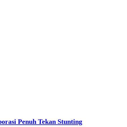
orasi Penuh Tekan Stunting