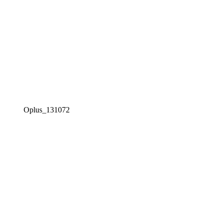
Oplus_131072