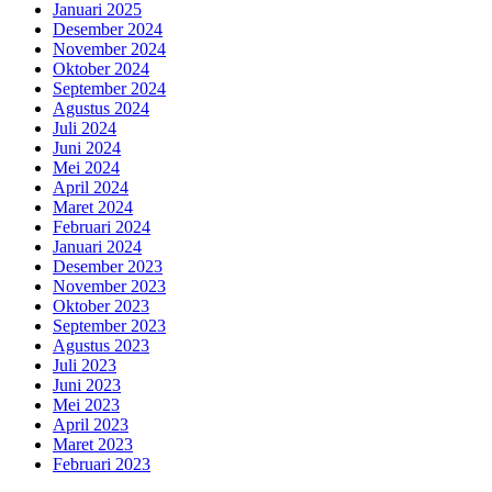
Januari 2025
Desember 2024
November 2024
Oktober 2024
September 2024
Agustus 2024
Juli 2024
Juni 2024
Mei 2024
April 2024
Maret 2024
Februari 2024
Januari 2024
Desember 2023
November 2023
Oktober 2023
September 2023
Agustus 2023
Juli 2023
Juni 2023
Mei 2023
April 2023
Maret 2023
Februari 2023