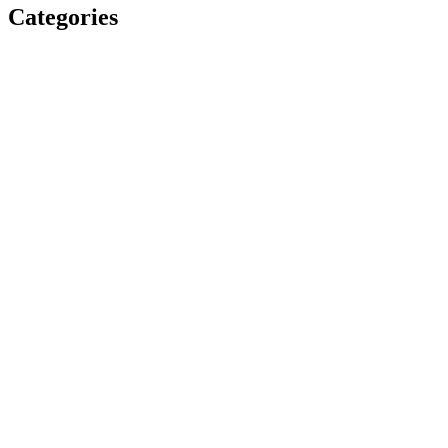
Categories