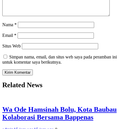
Nama
*
Email
*
Situs Web
Simpan nama, email, dan situs web saya pada peramban ini
untuk komentar saya berikutnya.
Related News
Wa Ode Hamsinah Bolu, Kota Baubau
Kolaborasi Bersama Bappenas