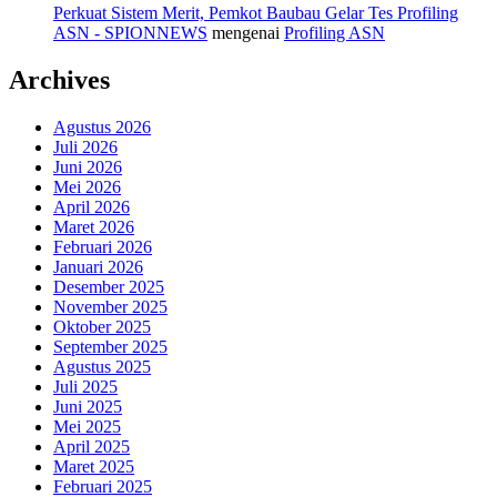
Perkuat Sistem Merit, Pemkot Baubau Gelar Tes Profiling
ASN - SPIONNEWS
mengenai
Profiling ASN
Archives
Agustus 2026
Juli 2026
Juni 2026
Mei 2026
April 2026
Maret 2026
Februari 2026
Januari 2026
Desember 2025
November 2025
Oktober 2025
September 2025
Agustus 2025
Juli 2025
Juni 2025
Mei 2025
April 2025
Maret 2025
Februari 2025