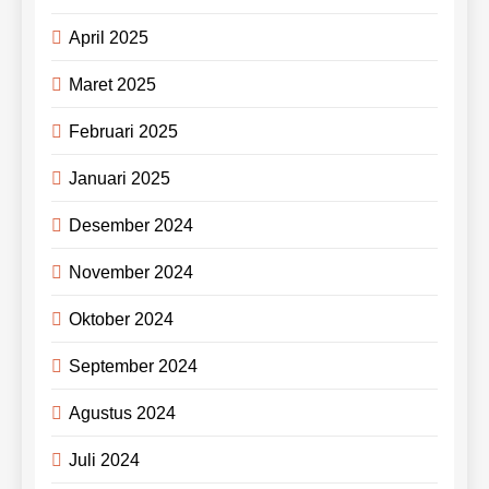
April 2025
Maret 2025
Februari 2025
Januari 2025
Desember 2024
November 2024
Oktober 2024
September 2024
Agustus 2024
Juli 2024