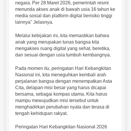
negara. Per 28 Maret 2026, pemerintah resmi
menunda akses anak di bawah usia 16 tahun ke
media sosial dan platform digital berisiko tinggi
lainnya" Jelasnya.
Melalui kebijakan ini, kita memastikan bahwa
anak yang merupakan tunas bangsa kita
mengakses ruang digital yang sehat, beretika,
dan sesuai dengan usia tumbuh kembangnya.
Pada momen itu, peringatan Hari Kebangkitan
Nasional ini, kita meneguhkan kembali arah
perjalanan bangsa dengan menempatkan Asta
Cita, delapan misi besar yang harus dicapai
bersama, sebagai kompas utama. Kita harus
mampu mewujudkan misi tersebut untuk
menghadirkan perubahan nyata dan terasa di
tengah kehidupan rakyat.
Peringatan Hari Kebangkitan Nasional 2026