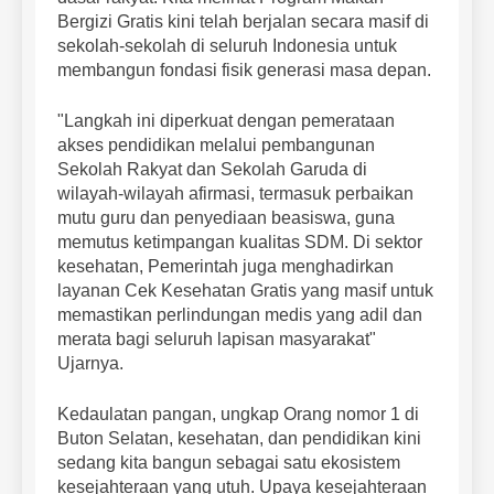
Bergizi Gratis kini telah berjalan secara masif di
sekolah-sekolah di seluruh Indonesia untuk
membangun fondasi fisik generasi masa depan.
"Langkah ini diperkuat dengan pemerataan
akses pendidikan melalui pembangunan
Sekolah Rakyat dan Sekolah Garuda di
wilayah-wilayah afirmasi, termasuk perbaikan
mutu guru dan penyediaan beasiswa, guna
memutus ketimpangan kualitas SDM. Di sektor
kesehatan, Pemerintah juga menghadirkan
layanan Cek Kesehatan Gratis yang masif untuk
memastikan perlindungan medis yang adil dan
merata bagi seluruh lapisan masyarakat"
Ujarnya.
Kedaulatan pangan, ungkap Orang nomor 1 di
Buton Selatan, kesehatan, dan pendidikan kini
sedang kita bangun sebagai satu ekosistem
kesejahteraan yang utuh. Upaya kesejahteraan