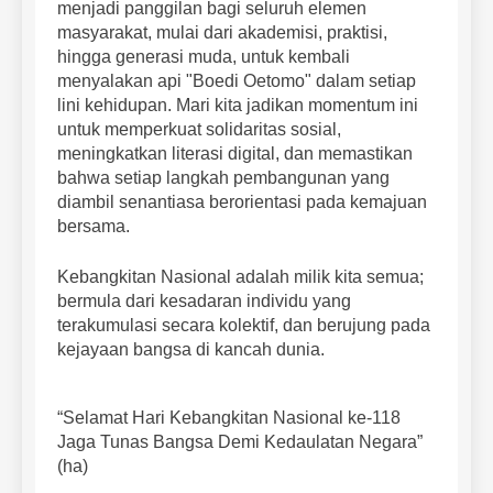
menjadi panggilan bagi seluruh elemen
masyarakat, mulai dari akademisi, praktisi,
hingga generasi muda, untuk kembali
menyalakan api "Boedi Oetomo" dalam setiap
lini kehidupan. Mari kita jadikan momentum ini
untuk memperkuat solidaritas sosial,
meningkatkan literasi digital, dan memastikan
bahwa setiap langkah pembangunan yang
diambil senantiasa berorientasi pada kemajuan
bersama.
Kebangkitan Nasional adalah milik kita semua;
bermula dari kesadaran individu yang
terakumulasi secara kolektif, dan berujung pada
kejayaan bangsa di kancah dunia.
“Selamat Hari Kebangkitan Nasional ke-118
Jaga Tunas Bangsa Demi Kedaulatan Negara”
(ha)