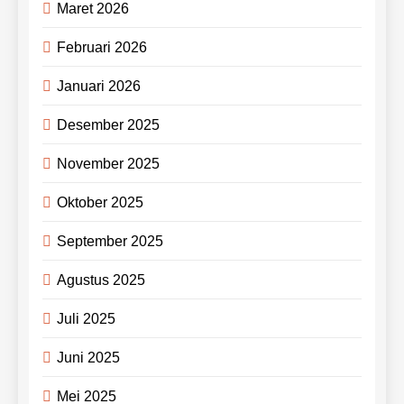
Maret 2026
Februari 2026
Januari 2026
Desember 2025
November 2025
Oktober 2025
September 2025
Agustus 2025
Juli 2025
Juni 2025
Mei 2025