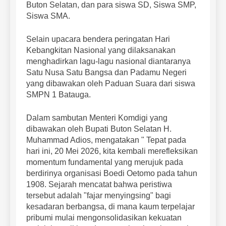
Buton Selatan, dan para siswa SD, Siswa SMP,
Siswa SMA.
Selain upacara bendera peringatan Hari
Kebangkitan Nasional yang dilaksanakan
menghadirkan lagu-lagu nasional diantaranya
Satu Nusa Satu Bangsa dan Padamu Negeri
yang dibawakan oleh Paduan Suara dari siswa
SMPN 1 Batauga.
Dalam sambutan Menteri Komdigi yang
dibawakan oleh Bupati Buton Selatan H.
Muhammad Adios, mengatakan " Tepat pada
hari ini, 20 Mei 2026, kita kembali merefleksikan
momentum fundamental yang merujuk pada
berdirinya organisasi Boedi Oetomo pada tahun
1908. Sejarah mencatat bahwa peristiwa
tersebut adalah "fajar menyingsing" bagi
kesadaran berbangsa, di mana kaum terpelajar
pribumi mulai mengonsolidasikan kekuatan