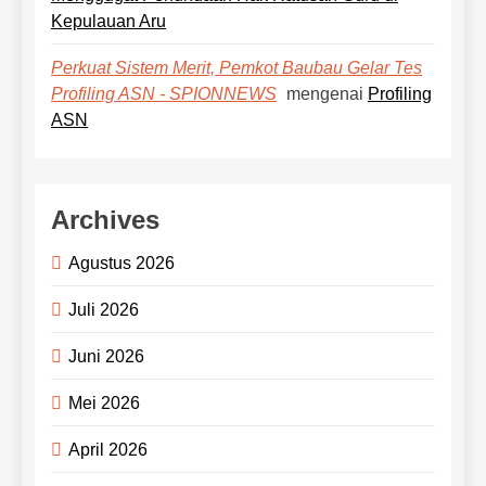
Kepulauan Aru
Perkuat Sistem Merit, Pemkot Baubau Gelar Tes
mengenai
Profiling
Profiling ASN - SPIONNEWS
ASN
Archives
Agustus 2026
Juli 2026
Juni 2026
Mei 2026
April 2026