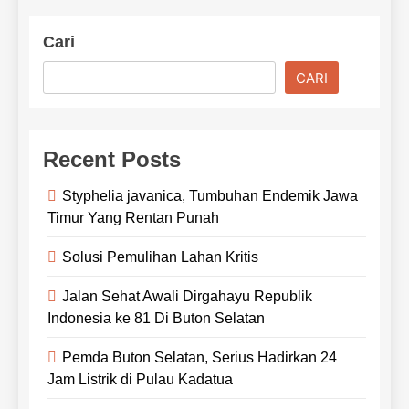
Cari
CARI
Recent Posts
Styphelia javanica, Tumbuhan Endemik Jawa
Timur Yang Rentan Punah
Solusi Pemulihan Lahan Kritis
Jalan Sehat Awali Dirgahayu Republik
Indonesia ke 81 Di Buton Selatan
Pemda Buton Selatan, Serius Hadirkan 24
Jam Listrik di Pulau Kadatua