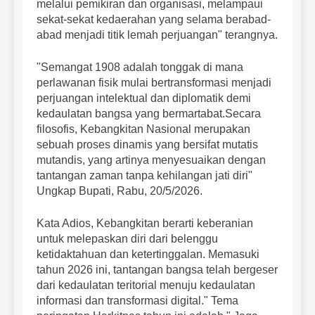
melalui pemikiran dan organisasi, melampaui
sekat-sekat kedaerahan yang selama berabad-
abad menjadi titik lemah perjuangan" terangnya.
"Semangat 1908 adalah tonggak di mana
perlawanan fisik mulai bertransformasi menjadi
perjuangan intelektual dan diplomatik demi
kedaulatan bangsa yang bermartabat.Secara
filosofis, Kebangkitan Nasional merupakan
sebuah proses dinamis yang bersifat mutatis
mutandis, yang artinya menyesuaikan dengan
tantangan zaman tanpa kehilangan jati diri"
Ungkap Bupati, Rabu, 20/5/2026.
Kata Adios, Kebangkitan berarti keberanian
untuk melepaskan diri dari belenggu
ketidaktahuan dan ketertinggalan. Memasuki
tahun 2026 ini, tantangan bangsa telah bergeser
dari kedaulatan teritorial menuju kedaulatan
informasi dan transformasi digital." Tema