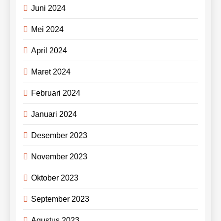
Juni 2024
Mei 2024
April 2024
Maret 2024
Februari 2024
Januari 2024
Desember 2023
November 2023
Oktober 2023
September 2023
Agustus 2023