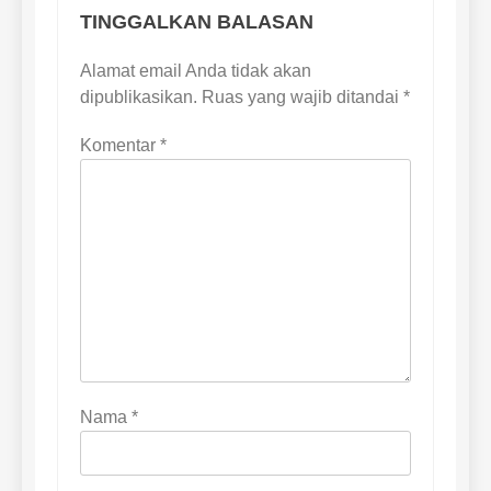
TINGGALKAN BALASAN
Alamat email Anda tidak akan
dipublikasikan.
Ruas yang wajib ditandai
*
Komentar
*
Nama
*