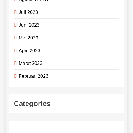
Juli 2023
Juni 2023
Mei 2023
April 2023
Maret 2023
Februari 2023
Categories