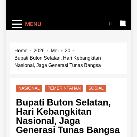
MENU
Home
2026
Mei
20
Bupati Buton Selatan, Hari Kebangkitan
Nasional, Jaga Generasi Tunas Bangsa
NASIONAL
PEMERINTAHAN
SOSIAL
Bupati Buton Selatan,
Hari Kebangkitan
Nasional, Jaga
Generasi Tunas Bangsa