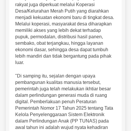
rakyat juga diperkuat melalui Koperasi
Desa/Kelurahan Merah Putih yang diarahkan
menjadi kekuatan ekonomi baru di tingkat desa.
Melalui koperasi, masyarakat desa diharapkan
memiliki akses yang lebih dekat terhadap
pupuk, permodalan, distribusi hasil panen,
sembako, obat terjangkau, hingga layanan
ekonomi dasar, sehingga desa dapat tumbuh
lebih mandiri dan tidak bergantung pada pihak
luar.
"Di samping itu, sejalan dengan upaya
pembangunan kualitas manusia tersebut,
pemerintah juga telah melakukan ikhtiar besar
dalam perlindungan generasi muda di ruang
digital. Pemberlakuan penuh Peraturan
Pemerintah Nomor 17 Tahun 2025 tentang Tata
Kelola Penyelenggaraan Sistem Elektronik
dalam Perlindungan Anak (PP TUNAS) pada
awal tahun ini adalah wujud nyata kehadiran