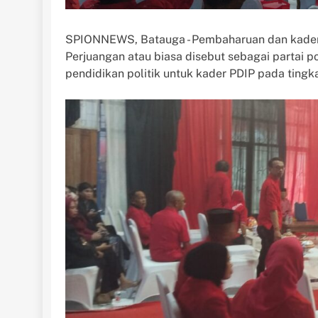
SPIONNEWS, Batauga - Pembaharuan dan kaderis
Perjuangan atau biasa disebut sebagai partai 
pendidikan politik untuk kader PDIP pada tingk