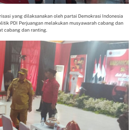
asi yang dilaksanakan oleh partai Demokrasi Indonesia
politik PDI Perjuangan melakukan musyawarah cabang dan
at cabang dan ranting.