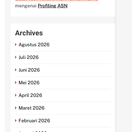
mengenai
Profiling ASN
Archives
Agustus 2026
Juli 2026
Juni 2026
Mei 2026
April 2026
Maret 2026
Februari 2026