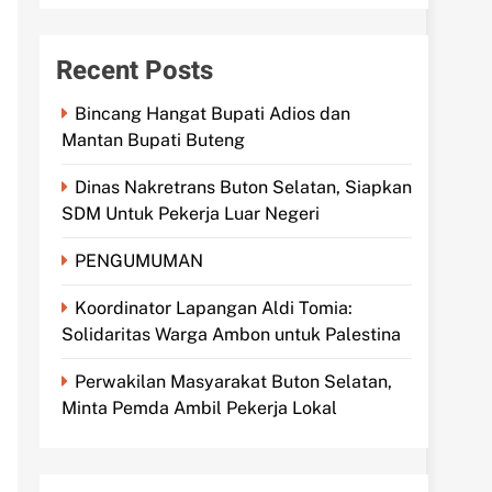
Recent Posts
Bincang Hangat Bupati Adios dan
Mantan Bupati Buteng
Dinas Nakretrans Buton Selatan, Siapkan
SDM Untuk Pekerja Luar Negeri
PENGUMUMAN
Koordinator Lapangan Aldi Tomia:
Solidaritas Warga Ambon untuk Palestina
Perwakilan Masyarakat Buton Selatan,
Minta Pemda Ambil Pekerja Lokal