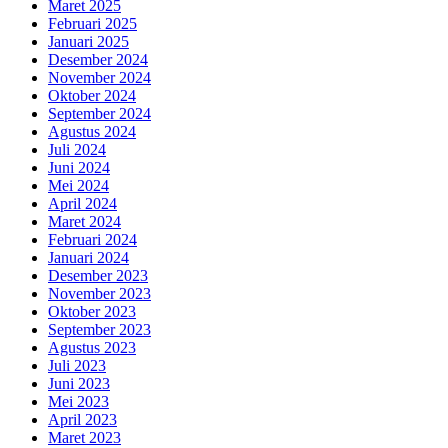
Maret 2025
Februari 2025
Januari 2025
Desember 2024
November 2024
Oktober 2024
September 2024
Agustus 2024
Juli 2024
Juni 2024
Mei 2024
April 2024
Maret 2024
Februari 2024
Januari 2024
Desember 2023
November 2023
Oktober 2023
September 2023
Agustus 2023
Juli 2023
Juni 2023
Mei 2023
April 2023
Maret 2023