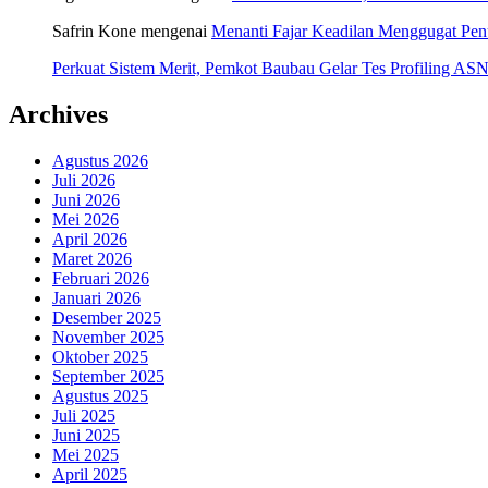
Safrin Kone
mengenai
Menanti Fajar Keadilan Menggugat Pe
Perkuat Sistem Merit, Pemkot Baubau Gelar Tes Profiling 
Archives
Agustus 2026
Juli 2026
Juni 2026
Mei 2026
April 2026
Maret 2026
Februari 2026
Januari 2026
Desember 2025
November 2025
Oktober 2025
September 2025
Agustus 2025
Juli 2025
Juni 2025
Mei 2025
April 2025