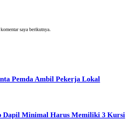
 komentar saya berikutnya.
inta Pemda Ambil Pekerja Lokal
p Dapil Minimal Harus Memiliki 3 Kursi