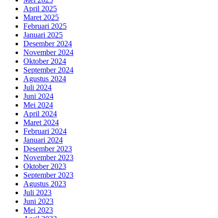
April 2025
Maret 2025
Februari 2025
Januari 2025
Desember 2024
November 2024
Oktober 2024
September 2024
Agustus 2024
Juli 2024
Juni 2024
Mei 2024
April 2024
Maret 2024
Februari 2024
Januari 2024
Desember 2023
November 2023
Oktober 2023
September 2023
Agustus 2023
Juli 2023
Juni 2023
Mei 2023