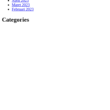
April 2023
Maret 2023
Februari 2023
Categories