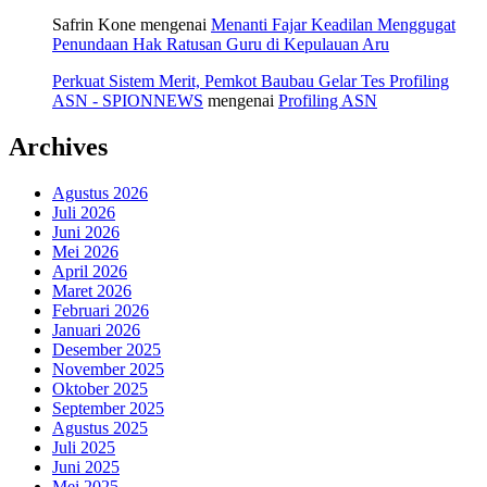
Safrin Kone
mengenai
Menanti Fajar Keadilan Menggugat
Penundaan Hak Ratusan Guru di Kepulauan Aru
Perkuat Sistem Merit, Pemkot Baubau Gelar Tes Profiling
ASN - SPIONNEWS
mengenai
Profiling ASN
Archives
Agustus 2026
Juli 2026
Juni 2026
Mei 2026
April 2026
Maret 2026
Februari 2026
Januari 2026
Desember 2025
November 2025
Oktober 2025
September 2025
Agustus 2025
Juli 2025
Juni 2025
Mei 2025