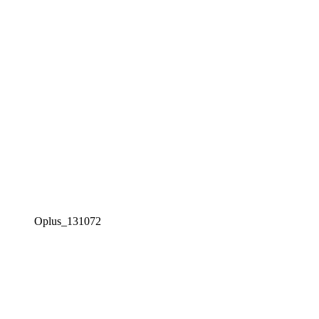
Oplus_131072