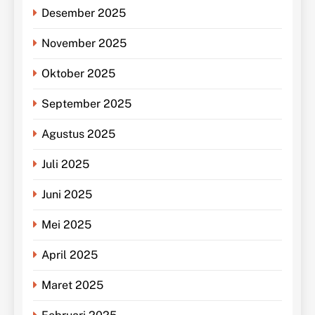
Desember 2025
November 2025
Oktober 2025
September 2025
Agustus 2025
Juli 2025
Juni 2025
Mei 2025
April 2025
Maret 2025