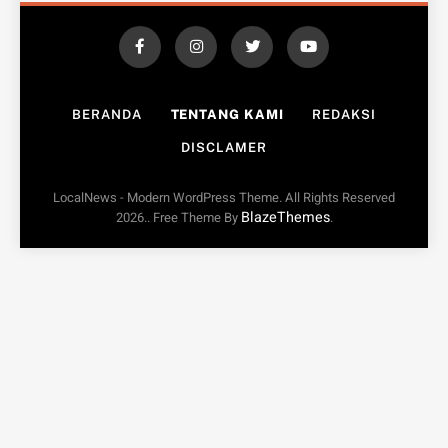
BERANDA
TENTANG KAMI
REDAKSI
DISCLAMER
LocalNews - Modern WordPress Theme. All Rights Reserved
BlazeThemes
2026.. Free Theme By
.