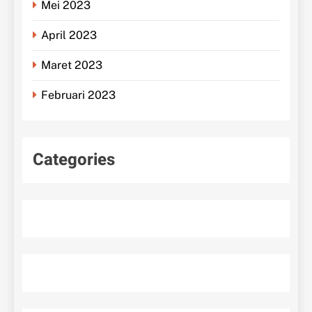
Mei 2023
April 2023
Maret 2023
Februari 2023
Categories