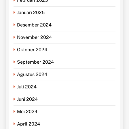
Februari 2025
Januari 2025
Desember 2024
November 2024
Oktober 2024
September 2024
Agustus 2024
Juli 2024
Juni 2024
Mei 2024
April 2024