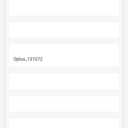
Oplus_131072