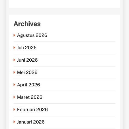
Archives
Agustus 2026
Juli 2026
Juni 2026
Mei 2026
April 2026
Maret 2026
Februari 2026
Januari 2026