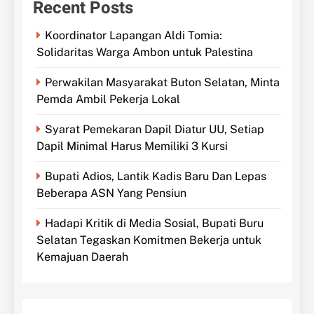
Recent Posts
Koordinator Lapangan Aldi Tomia:
Solidaritas Warga Ambon untuk Palestina
Perwakilan Masyarakat Buton Selatan, Minta
Pemda Ambil Pekerja Lokal
Syarat Pemekaran Dapil Diatur UU, Setiap
Dapil Minimal Harus Memiliki 3 Kursi
Bupati Adios, Lantik Kadis Baru Dan Lepas
Beberapa ASN Yang Pensiun
Hadapi Kritik di Media Sosial, Bupati Buru
Selatan Tegaskan Komitmen Bekerja untuk
Kemajuan Daerah