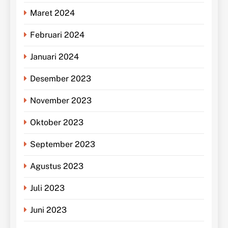
Maret 2024
Februari 2024
Januari 2024
Desember 2023
November 2023
Oktober 2023
September 2023
Agustus 2023
Juli 2023
Juni 2023