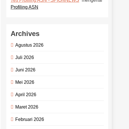
mengenai
Tes Profiling ASN - SPIONNEWS
Profiling ASN
Archives
Agustus 2026
Juli 2026
Juni 2026
Mei 2026
April 2026
Maret 2026
Februari 2026