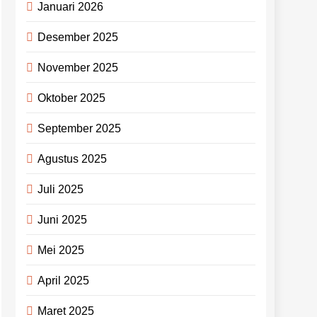
Januari 2026
Desember 2025
November 2025
Oktober 2025
September 2025
Agustus 2025
Juli 2025
Juni 2025
Mei 2025
April 2025
Maret 2025