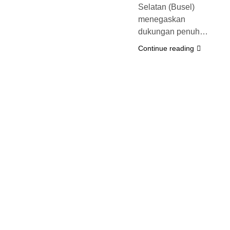
Selatan (Busel)
menegaskan
dukungan penuh…
Continue reading