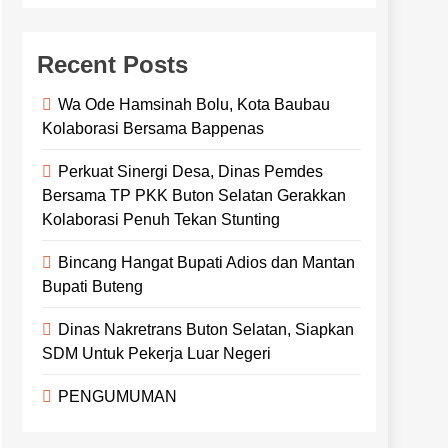
Recent Posts
Wa Ode Hamsinah Bolu, Kota Baubau
Kolaborasi Bersama Bappenas
Perkuat Sinergi Desa, Dinas Pemdes
Bersama TP PKK Buton Selatan Gerakkan
Kolaborasi Penuh Tekan Stunting
Bincang Hangat Bupati Adios dan Mantan
Bupati Buteng
Dinas Nakretrans Buton Selatan, Siapkan
SDM Untuk Pekerja Luar Negeri
PENGUMUMAN