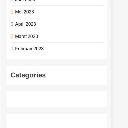
Mei 2023
April 2023
Maret 2023
Februari 2023
Categories