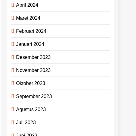
April 2024
Maret 2024
Februari 2024
Januari 2024
Desember 2023
November 2023
Oktober 2023
September 2023
Agustus 2023
Juli 2023
Juni 2023