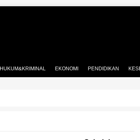
HUKUM&KRIMINAL
EKONOMI
PENDIDIKAN
KES