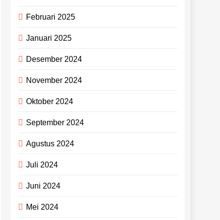
Februari 2025
Januari 2025
Desember 2024
November 2024
Oktober 2024
September 2024
Agustus 2024
Juli 2024
Juni 2024
Mei 2024