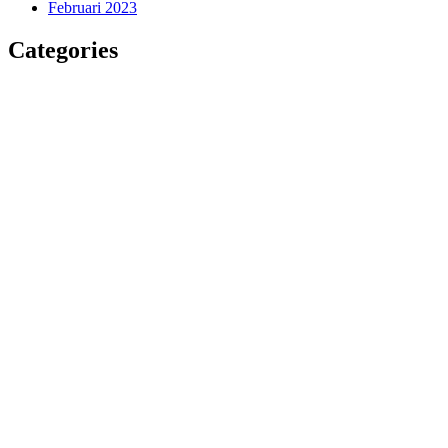
Februari 2023
Categories