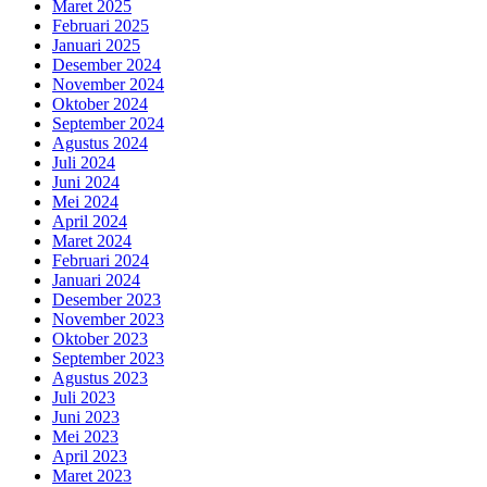
Maret 2025
Februari 2025
Januari 2025
Desember 2024
November 2024
Oktober 2024
September 2024
Agustus 2024
Juli 2024
Juni 2024
Mei 2024
April 2024
Maret 2024
Februari 2024
Januari 2024
Desember 2023
November 2023
Oktober 2023
September 2023
Agustus 2023
Juli 2023
Juni 2023
Mei 2023
April 2023
Maret 2023