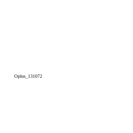
Oplus_131072