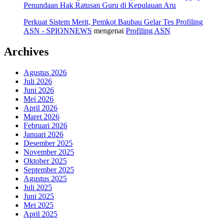
Penundaan Hak Ratusan Guru di Kepulauan Aru
Perkuat Sistem Merit, Pemkot Baubau Gelar Tes Profiling
ASN - SPIONNEWS
mengenai
Profiling ASN
Archives
Agustus 2026
Juli 2026
Juni 2026
Mei 2026
April 2026
Maret 2026
Februari 2026
Januari 2026
Desember 2025
November 2025
Oktober 2025
September 2025
Agustus 2025
Juli 2025
Juni 2025
Mei 2025
April 2025