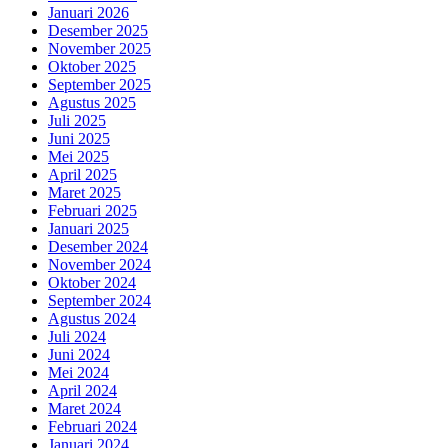
Januari 2026
Desember 2025
November 2025
Oktober 2025
September 2025
Agustus 2025
Juli 2025
Juni 2025
Mei 2025
April 2025
Maret 2025
Februari 2025
Januari 2025
Desember 2024
November 2024
Oktober 2024
September 2024
Agustus 2024
Juli 2024
Juni 2024
Mei 2024
April 2024
Maret 2024
Februari 2024
Januari 2024