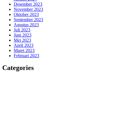
Desember 2023
November 2023
Oktober 2023
September 2023
Agustus 2023
Juli 2023
Juni 2023
Mei 2023
April 2023
Maret 2023
Februari 2023
Categories