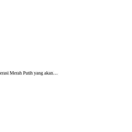
erasi Merah Putih yang akan…