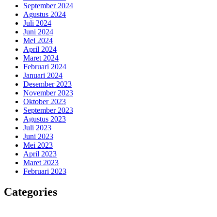
September 2024
Agustus 2024
Juli 2024
Juni 2024
Mei 2024
April 2024
Maret 2024
Februari 2024
Januari 2024
Desember 2023
November 2023
Oktober 2023
September 2023
Agustus 2023
Juli 2023
Juni 2023
Mei 2023
April 2023
Maret 2023
Februari 2023
Categories