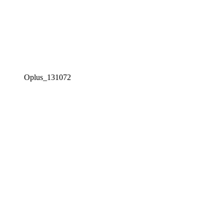
Oplus_131072