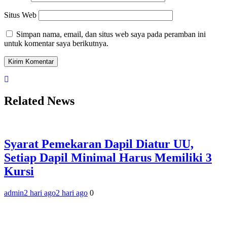
Situs Web
Simpan nama, email, dan situs web saya pada peramban ini
untuk komentar saya berikutnya.
Related News
Syarat Pemekaran Dapil Diatur UU,
Setiap Dapil Minimal Harus Memiliki 3
Kursi
admin
2 hari ago
2 hari ago
0