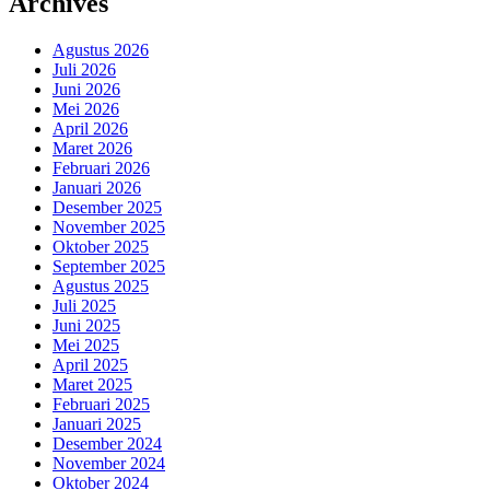
Archives
Agustus 2026
Juli 2026
Juni 2026
Mei 2026
April 2026
Maret 2026
Februari 2026
Januari 2026
Desember 2025
November 2025
Oktober 2025
September 2025
Agustus 2025
Juli 2025
Juni 2025
Mei 2025
April 2025
Maret 2025
Februari 2025
Januari 2025
Desember 2024
November 2024
Oktober 2024