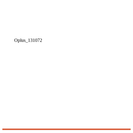
Oplus_131072