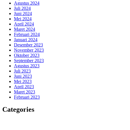
Agustus 2024
Juli 2024
Juni 2024
Mei 2024
April 2024
Maret 2024
Februari 2024
Januari 2024
Desember 2023
November 2023
Oktober 2023
September 2023
Agustus 2023
Juli 2023
Juni 2023
Mei 2023
April 2023
Maret 2023
Februari 2023
Categories