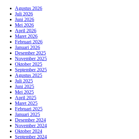
Agustus 2026
Juli 2026
Juni 2026
Mei 2026
April 2026
Maret 2026
Februari 2026
Januari 2026
Desember 2025
November 2025
Oktober 2025
September 2025
Agustus 2025
Juli 2025
Juni 2025
Mei 2025
April 2025
Maret 2025
Februari 2025
Januari 2025
Desember 2024
November 2024
Oktober 2024
September 2024