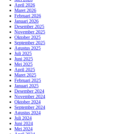
April 2026
Maret 2026
Februari 2026
Januari 2026
Desember 2025
November 2025
Oktober 2025
September 2025
Agustus 2025
Juli 2025
Juni 2025
Mei 2025
April 2025
Maret 2025
Februari 2025
Januari 2025
Desember 2024
November 2024
Oktober 2024
September 2024
Agustus 2024
Juli 2024
Juni 2024
Mei 2024