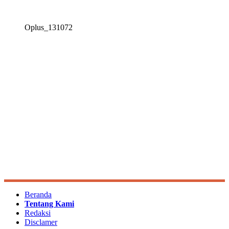
Oplus_131072
Beranda
Tentang Kami
Redaksi
Disclamer