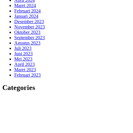
April 2024
Maret 2024
Februari 2024
Januari 2024
Desember 2023
November 2023
Oktober 2023
September 2023
Agustus 2023
Juli 2023
Juni 2023
Mei 2023
April 2023
Maret 2023
Februari 2023
Categories