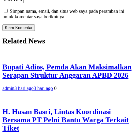
Simpan nama, email, dan situs web saya pada peramban ini
untuk komentar saya berikutnya.
Related News
Bupati Adios, Pemda Akan Maksimalkan
Serapan Struktur Anggaran APBD 2026
admin
3 hari ago
3 hari ago
0
H. Hasan Basri, Lintas Koordinasi
Bersama PT Pelni Bantu Warga Terkait
Tiket