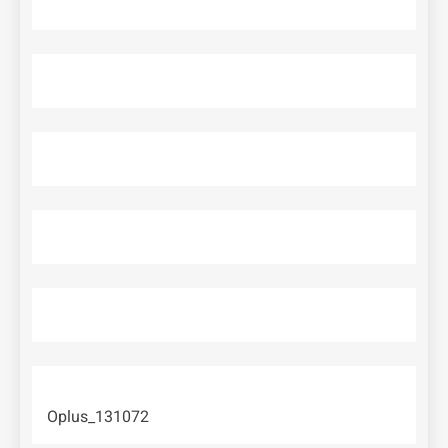
Oplus_131072