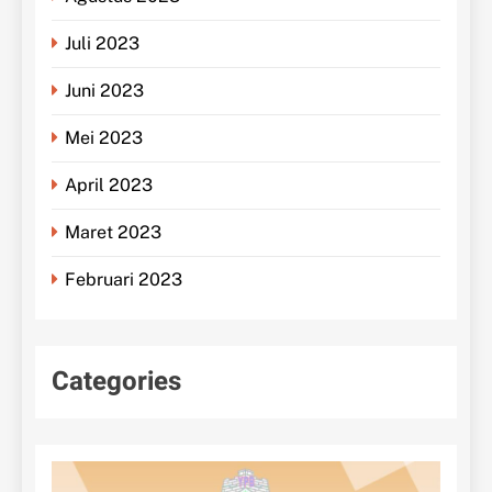
Juli 2023
Juni 2023
Mei 2023
April 2023
Maret 2023
Februari 2023
Categories