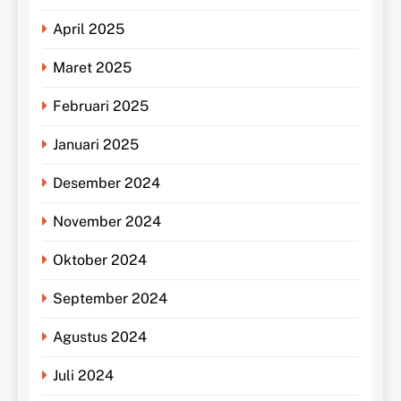
April 2025
Maret 2025
Februari 2025
Januari 2025
Desember 2024
November 2024
Oktober 2024
September 2024
Agustus 2024
Juli 2024