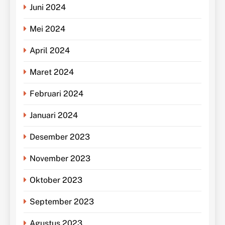
Juni 2024
Mei 2024
April 2024
Maret 2024
Februari 2024
Januari 2024
Desember 2023
November 2023
Oktober 2023
September 2023
Agustus 2023