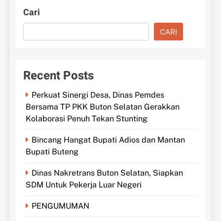
Cari
CARI
Recent Posts
Perkuat Sinergi Desa, Dinas Pemdes
Bersama TP PKK Buton Selatan Gerakkan
Kolaborasi Penuh Tekan Stunting
Bincang Hangat Bupati Adios dan Mantan
Bupati Buteng
Dinas Nakretrans Buton Selatan, Siapkan
SDM Untuk Pekerja Luar Negeri
PENGUMUMAN