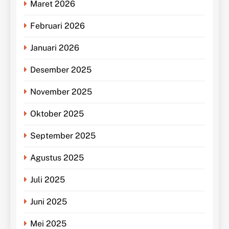
Maret 2026
Februari 2026
Januari 2026
Desember 2025
November 2025
Oktober 2025
September 2025
Agustus 2025
Juli 2025
Juni 2025
Mei 2025