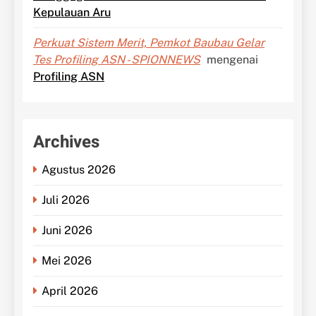
Kepulauan Aru
Perkuat Sistem Merit, Pemkot Baubau Gelar
Tes Profiling ASN - SPIONNEWS
mengenai
Profiling ASN
Archives
Agustus 2026
Juli 2026
Juni 2026
Mei 2026
April 2026