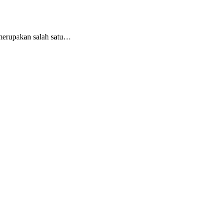
merupakan salah satu…