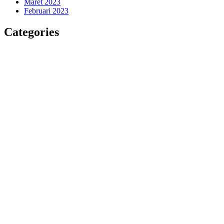
Maret 2023
Februari 2023
Categories