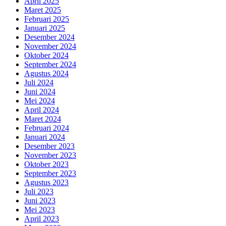
April 2025
Maret 2025
Februari 2025
Januari 2025
Desember 2024
November 2024
Oktober 2024
September 2024
Agustus 2024
Juli 2024
Juni 2024
Mei 2024
April 2024
Maret 2024
Februari 2024
Januari 2024
Desember 2023
November 2023
Oktober 2023
September 2023
Agustus 2023
Juli 2023
Juni 2023
Mei 2023
April 2023