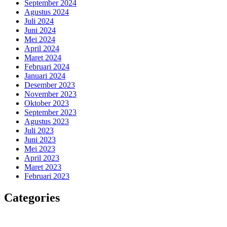
September 2024
Agustus 2024
Juli 2024
Juni 2024
Mei 2024
April 2024
Maret 2024
Februari 2024
Januari 2024
Desember 2023
November 2023
Oktober 2023
September 2023
Agustus 2023
Juli 2023
Juni 2023
Mei 2023
April 2023
Maret 2023
Februari 2023
Categories