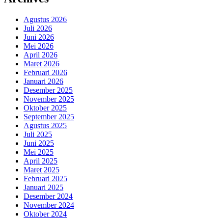
Agustus 2026
Juli 2026
Juni 2026
Mei 2026
April 2026
Maret 2026
Februari 2026
Januari 2026
Desember 2025
November 2025
Oktober 2025
September 2025
Agustus 2025
Juli 2025
Juni 2025
Mei 2025
April 2025
Maret 2025
Februari 2025
Januari 2025
Desember 2024
November 2024
Oktober 2024