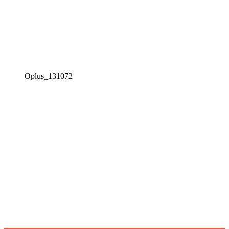
Oplus_131072