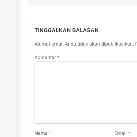
TINGGALKAN BALASAN
Alamat email Anda tidak akan dipublikasikan.
Komentar
*
Nama
*
Email
*