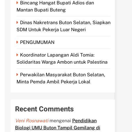
Bincang Hangat Bupati Adios dan
Mantan Bupati Buteng
Dinas Nakretrans Buton Selatan, Siapkan
SDM Untuk Pekerja Luar Negeri
PENGUMUMAN
Koordinator Lapangan Aldi Tomia:
Solidaritas Warga Ambon untuk Palestina
Perwakilan Masyarakat Buton Selatan,
Minta Pemda Ambil Pekerja Lokal
Recent Comments
Veni Rosnawati
mengenai
Pendidikan
Biologi UMU Buton Tampil Gemilang di