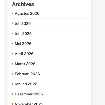
Archives
Agustus 2026
Juli 2026
Juni 2026
Mei 2026
April 2026
Maret 2026
Februari 2026
Januari 2026
Desember 2025
November 2025