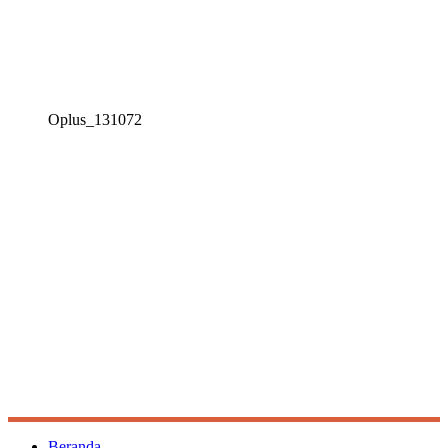
Oplus_131072
Beranda