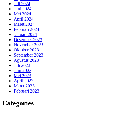
Juli 2024
Juni 2024
Mei 2024
April 2024
Maret 2024
Februari 2024
Januari 2024
Desember 2023
November 2023
Oktober 2023
September 2023
Agustus 2023
Juli 2023
Juni 2023
Mei 2023
April 2023
Maret 2023
Februari 2023
Categories