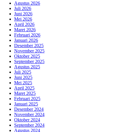
Agustus 2026
Juli 2026
Juni 2026
Mei 2026
April 2026
Maret 2026
Februari 2026
Januari 2026
Desember 2025
November 2025
Oktober 2025
September 2025
Agustus 2025
Juli 2025
Juni 2025
Mei 2025
April 2025
Maret 2025
Februari 2025
Januari 2025
Desember 2024
November 2024
Oktober 2024
September 2024
Agustus 2024