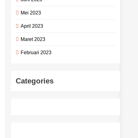
Mei 2023
April 2023
Maret 2023
Februari 2023
Categories