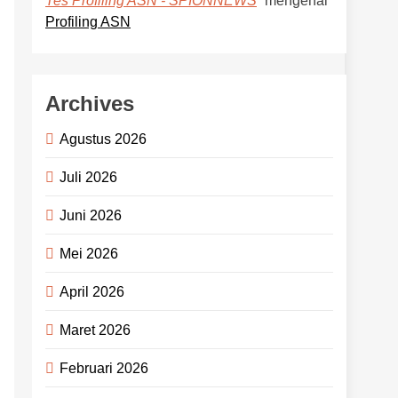
mengenai
Tes Profiling ASN - SPIONNEWS
Profiling ASN
Archives
Agustus 2026
Juli 2026
Juni 2026
Mei 2026
April 2026
Maret 2026
Februari 2026