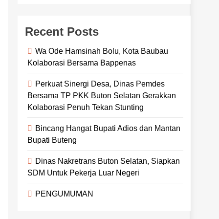
Recent Posts
Wa Ode Hamsinah Bolu, Kota Baubau
Kolaborasi Bersama Bappenas
Perkuat Sinergi Desa, Dinas Pemdes
Bersama TP PKK Buton Selatan Gerakkan
Kolaborasi Penuh Tekan Stunting
Bincang Hangat Bupati Adios dan Mantan
Bupati Buteng
Dinas Nakretrans Buton Selatan, Siapkan
SDM Untuk Pekerja Luar Negeri
PENGUMUMAN