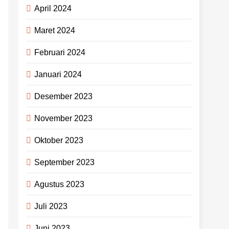
April 2024
Maret 2024
Februari 2024
Januari 2024
Desember 2023
November 2023
Oktober 2023
September 2023
Agustus 2023
Juli 2023
Juni 2023