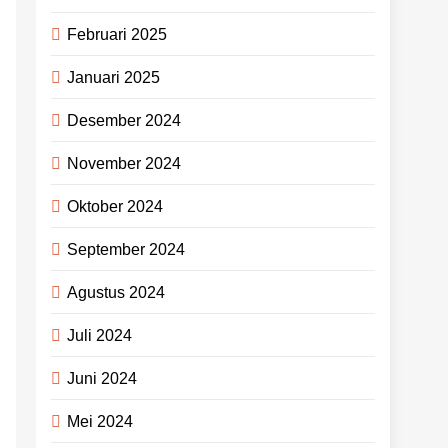
Februari 2025
Januari 2025
Desember 2024
November 2024
Oktober 2024
September 2024
Agustus 2024
Juli 2024
Juni 2024
Mei 2024