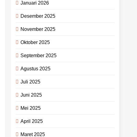
Januari 2026
Desember 2025
November 2025
Oktober 2025
September 2025
Agustus 2025
Juli 2025
Juni 2025
Mei 2025
April 2025
Maret 2025