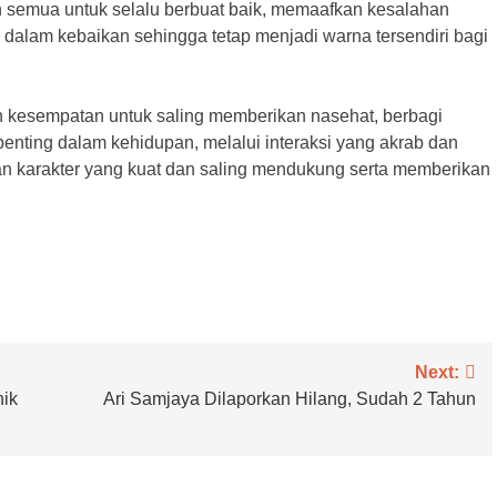
semua untuk selalu berbuat baik, memaafkan kesalahan
 dalam kebaikan sehingga tetap menjadi warna tersendiri bagi
kan kesempatan untuk saling memberikan nasehat, berbagi
enting dalam kehidupan, melalui interaksi yang akrab dan
karakter yang kuat dan saling mendukung serta memberikan
Next:
nik
Ari Samjaya Dilaporkan Hilang, Sudah 2 Tahun