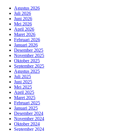
Agustus 2026
Juli 2026
Juni 2026
Mei 2026
April 2026
Maret 2026
Februari 2026
Januari 2026
Desember 2025
November 2025
Oktober 2025
September 2025
Agustus 2025
Juli 2025
Juni 2025
Mei 2025
April 2025
Maret 2025
Februari 2025
Januari 2025
Desember 2024
November 2024
Oktober 2024
September 2024