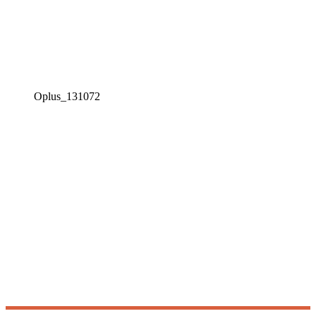
Oplus_131072