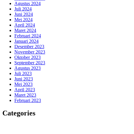
Agustus 2024
Juli 2024
Juni 2024
Mei 2024
April 2024
Maret 2024
Februari 2024
Januari 2024
Desember 2023
November 2023
Oktober 2023
September 2023
Agustus 2023
Juli 2023
Juni 2023
Mei 2023
April 2023
Maret 2023
Februari 2023
Categories