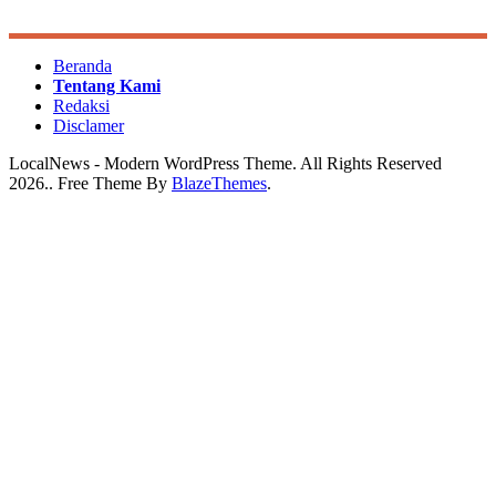
Beranda
Tentang Kami
Redaksi
Disclamer
LocalNews - Modern WordPress Theme. All Rights Reserved
2026.. Free Theme By
BlazeThemes
.