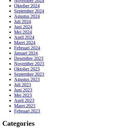
November 2024
Oktober 2024
September 2024
Agustus 2024
Juli 2024
Juni 2024
Mei 2024
April 2024
Maret 2024
Februari 2024
Januari 2024
Desember 2023
November 2023
Oktober 2023
September 2023
Agustus 2023
Juli 2023
Juni 2023
Mei 2023
April 2023
Maret 2023
Februari 2023
Categories