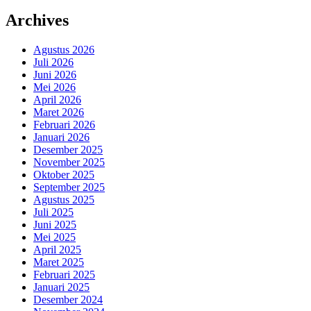
Archives
Agustus 2026
Juli 2026
Juni 2026
Mei 2026
April 2026
Maret 2026
Februari 2026
Januari 2026
Desember 2025
November 2025
Oktober 2025
September 2025
Agustus 2025
Juli 2025
Juni 2025
Mei 2025
April 2025
Maret 2025
Februari 2025
Januari 2025
Desember 2024