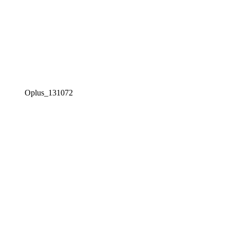
Oplus_131072