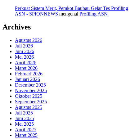
Perkuat Sistem Merit, Pemkot Baubau Gelar Tes Profiling
ASN - SPIONNEWS
mengenai
Profiling ASN
Archives
Agustus 2026
Juli 2026
Juni 2026
Mei 2026
April 2026
Maret 2026
Februari 2026
Januari 2026
Desember 2025
November 2025
Oktober 2025
September 2025
Agustus 2025
Juli 2025
Juni 2025
Mei 2025
April 2025
Maret 2025