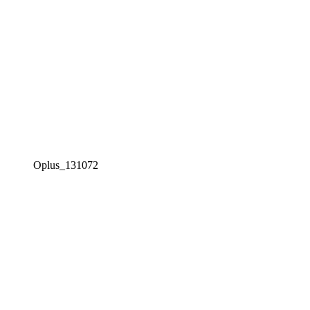
Oplus_131072