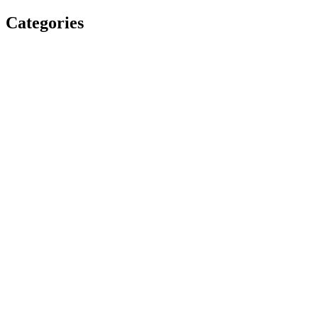
Categories