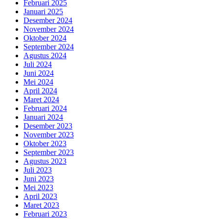
Februari 2025
Januari 2025
Desember 2024
November 2024
Oktober 2024
September 2024
Agustus 2024
Juli 2024
Juni 2024
Mei 2024
April 2024
Maret 2024
Februari 2024
Januari 2024
Desember 2023
November 2023
Oktober 2023
September 2023
Agustus 2023
Juli 2023
Juni 2023
Mei 2023
April 2023
Maret 2023
Februari 2023