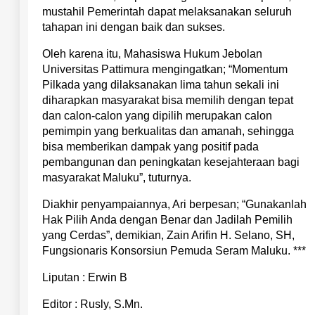
mustahil Pemerintah dapat melaksanakan seluruh
tahapan ini dengan baik dan sukses.
Oleh karena itu, Mahasiswa Hukum Jebolan
Universitas Pattimura mengingatkan; “Momentum
Pilkada yang dilaksanakan lima tahun sekali ini
diharapkan masyarakat bisa memilih dengan tepat
dan calon-calon yang dipilih merupakan calon
pemimpin yang berkualitas dan amanah, sehingga
bisa memberikan dampak yang positif pada
pembangunan dan peningkatan kesejahteraan bagi
masyarakat Maluku”, tuturnya.
Diakhir penyampaiannya, Ari berpesan; “Gunakanlah
Hak Pilih Anda dengan Benar dan Jadilah Pemilih
yang Cerdas”, demikian, Zain Arifin H. Selano, SH,
Fungsionaris Konsorsiun Pemuda Seram Maluku. ***
Liputan : Erwin B
Editor : Rusly, S.Mn.