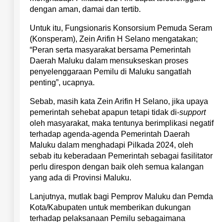
dengan aman, damai dan tertib.
Untuk itu, Fungsionaris Konsorsium Pemuda Seram
(Konsperam), Zein Arifin H Selano mengatakan;
“Peran serta masyarakat bersama Pemerintah
Daerah Maluku dalam mensukseskan proses
penyelenggaraan Pemilu di Maluku sangatlah
penting”, ucapnya.
Sebab, masih kata Zein Arifin H Selano, jika upaya
pemerintah sehebat apapun tetapi tidak di-
support
oleh masyarakat, maka tentunya berimplikasi negatif
terhadap agenda-agenda Pemerintah Daerah
Maluku dalam menghadapi Pilkada 2024, oleh
sebab itu keberadaan Pemerintah sebagai fasilitator
perlu direspon dengan baik oleh semua kalangan
yang ada di Provinsi Maluku.
Lanjutnya, mutlak bagi Pemprov Maluku dan Pemda
Kota/Kabupaten untuk memberikan dukungan
terhadap pelaksanaan Pemilu sebagaimana