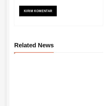
Related News