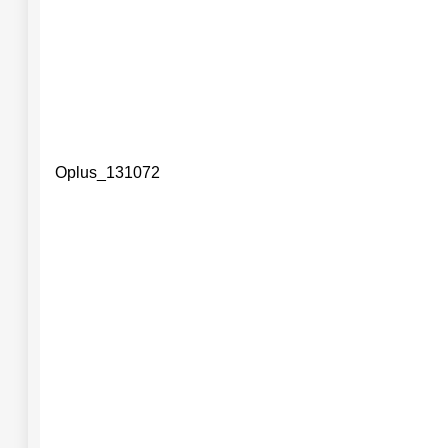
Oplus_131072