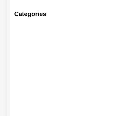
Categories