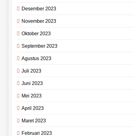
Desember 2023
November 2023
Oktober 2023
September 2023
Agustus 2023
Juli 2023
Juni 2023
Mei 2023
April 2023
Maret 2023
Februari 2023