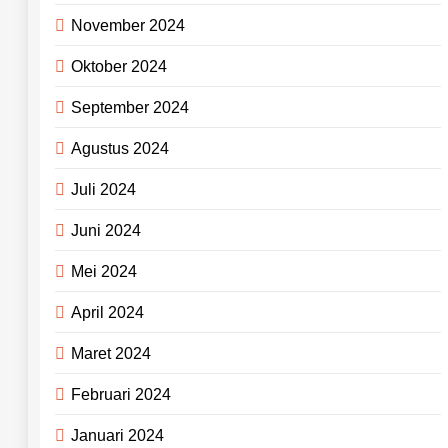
November 2024
Oktober 2024
September 2024
Agustus 2024
Juli 2024
Juni 2024
Mei 2024
April 2024
Maret 2024
Februari 2024
Januari 2024