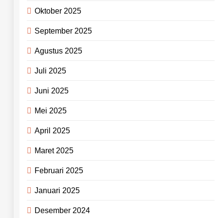
Oktober 2025
September 2025
Agustus 2025
Juli 2025
Juni 2025
Mei 2025
April 2025
Maret 2025
Februari 2025
Januari 2025
Desember 2024