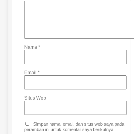
Nama
*
Email
*
Situs Web
Simpan nama, email, dan situs web saya pada
peramban ini untuk komentar saya berikutnya.