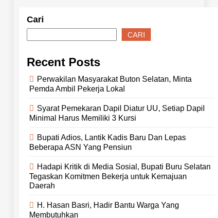
Cari
CARI
Recent Posts
Perwakilan Masyarakat Buton Selatan, Minta
Pemda Ambil Pekerja Lokal
Syarat Pemekaran Dapil Diatur UU, Setiap Dapil
Minimal Harus Memiliki 3 Kursi
Bupati Adios, Lantik Kadis Baru Dan Lepas
Beberapa ASN Yang Pensiun
Hadapi Kritik di Media Sosial, Bupati Buru Selatan
Tegaskan Komitmen Bekerja untuk Kemajuan
Daerah
H. Hasan Basri, Hadir Bantu Warga Yang
Membutuhkan