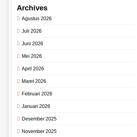
Archives
Agustus 2026
Juli 2026
Juni 2026
Mei 2026
April 2026
Maret 2026
Februari 2026
Januari 2026
Desember 2025
November 2025