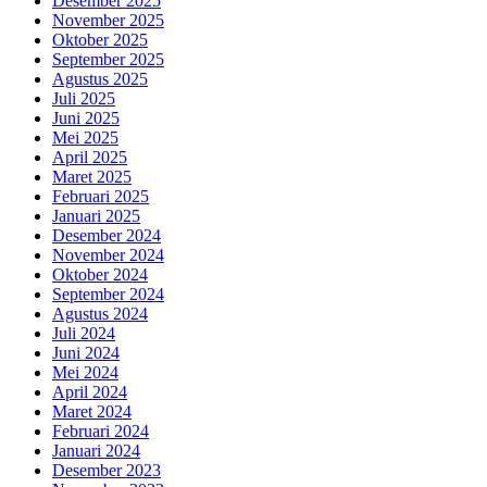
Desember 2025
November 2025
Oktober 2025
September 2025
Agustus 2025
Juli 2025
Juni 2025
Mei 2025
April 2025
Maret 2025
Februari 2025
Januari 2025
Desember 2024
November 2024
Oktober 2024
September 2024
Agustus 2024
Juli 2024
Juni 2024
Mei 2024
April 2024
Maret 2024
Februari 2024
Januari 2024
Desember 2023