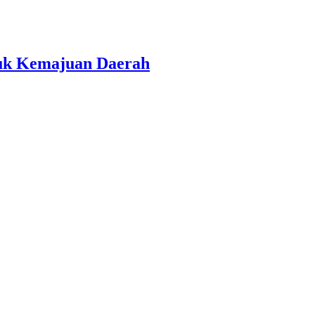
tuk Kemajuan Daerah