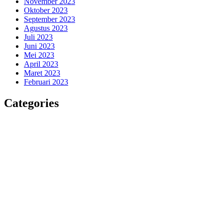
November 2023
Oktober 2023
September 2023
Agustus 2023
Juli 2023
Juni 2023
Mei 2023
April 2023
Maret 2023
Februari 2023
Categories