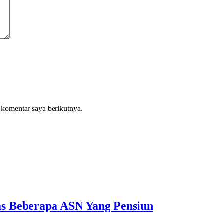
 komentar saya berikutnya.
as Beberapa ASN Yang Pensiun