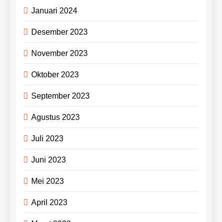
Januari 2024
Desember 2023
November 2023
Oktober 2023
September 2023
Agustus 2023
Juli 2023
Juni 2023
Mei 2023
April 2023