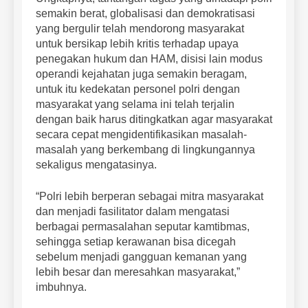
semakin berat, globalisasi dan demokratisasi
yang bergulir telah mendorong masyarakat
untuk bersikap lebih kritis terhadap upaya
penegakan hukum dan HAM, disisi lain modus
operandi kejahatan juga semakin beragam,
untuk itu kedekatan personel polri dengan
masyarakat yang selama ini telah terjalin
dengan baik harus ditingkatkan agar masyarakat
secara cepat mengidentifikasikan masalah-
masalah yang berkembang di lingkungannya
sekaligus mengatasinya.
“Polri lebih berperan sebagai mitra masyarakat
dan menjadi fasilitator dalam mengatasi
berbagai permasalahan seputar kamtibmas,
sehingga setiap kerawanan bisa dicegah
sebelum menjadi gangguan kemanan yang
lebih besar dan meresahkan masyarakat,”
imbuhnya.