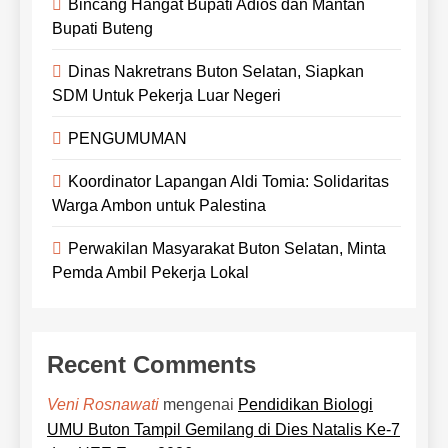
Bincang Hangat Bupati Adios dan Mantan
Bupati Buteng
Dinas Nakretrans Buton Selatan, Siapkan
SDM Untuk Pekerja Luar Negeri
PENGUMUMAN
Koordinator Lapangan Aldi Tomia: Solidaritas
Warga Ambon untuk Palestina
Perwakilan Masyarakat Buton Selatan, Minta
Pemda Ambil Pekerja Lokal
Recent Comments
mengenai
Pendidikan Biologi
Veni Rosnawati
UMU Buton Tampil Gemilang di Dies Natalis Ke-7