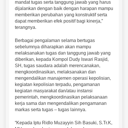
mandat tugas serta tanggung jawab yang harus
dijalankan dengan baik dengan harapan mampu
memberikan perubahan yang konstruktif serta
dapat memberikan efek positif bagi kinerja,”
terangnya.
Berbagai pengalaman selama bertugas
sebelumnya diharapkan akan mampu
melaksanakan tugas dan tanggung jawab yang
diberikan, kepada Kompol Dudy Iswari Rasjid,
SH, tugas saudara adalah merencanakan,
mengkoordinasikan, melaksanakan dan
mengendalikan manajemen operasi kepolisian,
kegiatan kepolisian terpadu, pengamanan
kegiatan masyarakat dan/atau instansi
pemerintah, mengkoordinasikan pelaksanaan
kerja sama dan mengendalikan pengamanan
markas serta tugas – tugas lainnya.
“Kepada Iptu Ridlo Muzayyin Sih Basuki, S.Tr.K,