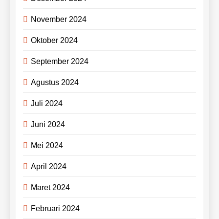
November 2024
Oktober 2024
September 2024
Agustus 2024
Juli 2024
Juni 2024
Mei 2024
April 2024
Maret 2024
Februari 2024