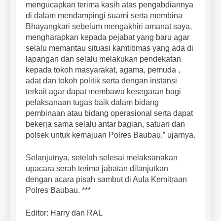
mengucapkan terima kasih atas pengabdiannya
di dalam mendampingi suami serta membina
Bhayangkari sebelum mengakhiri amanat saya,
mengharapkan kepada pejabat yang baru agar
selalu memantau situasi kamtibmas yang ada di
lapangan dan selalu melakukan pendekatan
kepada tokoh masyarakat, agama, pemuda ,
adat dan tokoh politik serta dengan instansi
terkait agar dapat membawa kesegaran bagi
pelaksanaan tugas baik dalam bidang
pembinaan atau bidang operasional serta dapat
bekerja sama selalu antar bagian, satuan dan
polsek untuk kemajuan Polres Baubau,” ujarnya.
Selanjutnya, setelah selesai melaksanakan
upacara serah terima jabatan dilanjutkan
dengan acara pisah sambut di Aula Kemitraan
Polres Baubau. ***
Editor: Harry dan RAL