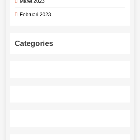
Maret 2023
Februari 2023
Categories