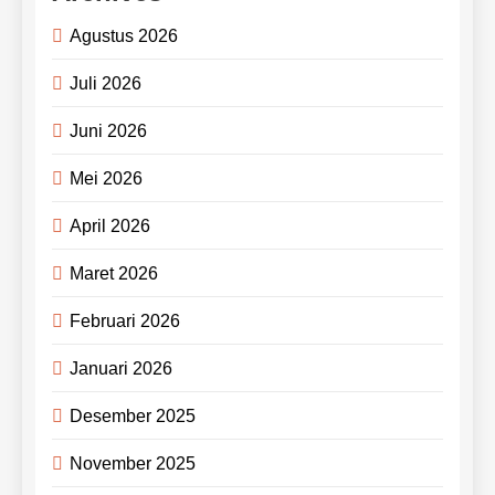
Agustus 2026
Juli 2026
Juni 2026
Mei 2026
April 2026
Maret 2026
Februari 2026
Januari 2026
Desember 2025
November 2025