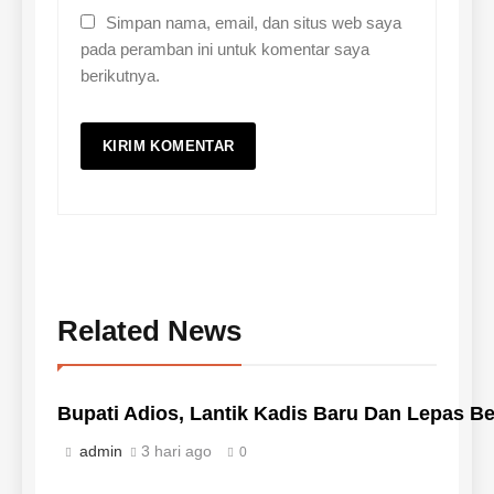
Simpan nama, email, dan situs web saya
pada peramban ini untuk komentar saya
berikutnya.
Related News
Bupati Adios, Lantik Kadis Baru Dan Lepas 
admin
3 hari ago
0