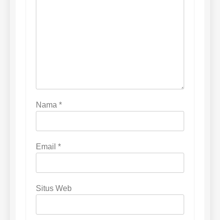
Nama
*
Email
*
Situs Web