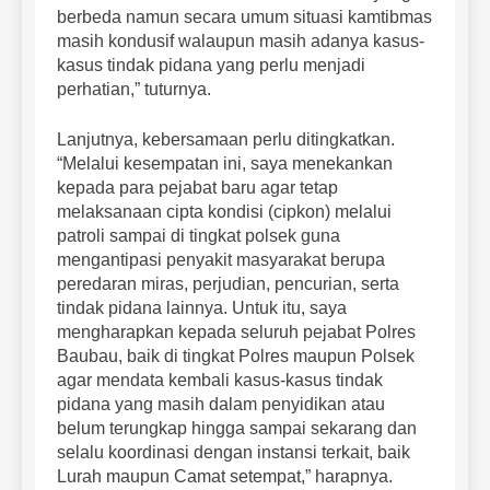
berbeda namun secara umum situasi kamtibmas
masih kondusif walaupun masih adanya kasus-
kasus tindak pidana yang perlu menjadi
perhatian,” tuturnya.
Lanjutnya, kebersamaan perlu ditingkatkan.
“Melalui kesempatan ini, saya menekankan
kepada para pejabat baru agar tetap
melaksanaan cipta kondisi (cipkon) melalui
patroli sampai di tingkat polsek guna
mengantipasi penyakit masyarakat berupa
peredaran miras, perjudian, pencurian, serta
tindak pidana lainnya. Untuk itu, saya
mengharapkan kepada seluruh pejabat Polres
Baubau, baik di tingkat Polres maupun Polsek
agar mendata kembali kasus-kasus tindak
pidana yang masih dalam penyidikan atau
belum terungkap hingga sampai sekarang dan
selalu koordinasi dengan instansi terkait, baik
Lurah maupun Camat setempat,” harapnya.