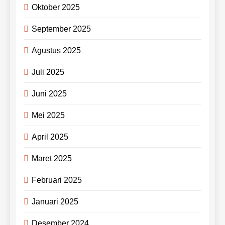
Oktober 2025
September 2025
Agustus 2025
Juli 2025
Juni 2025
Mei 2025
April 2025
Maret 2025
Februari 2025
Januari 2025
Desember 2024