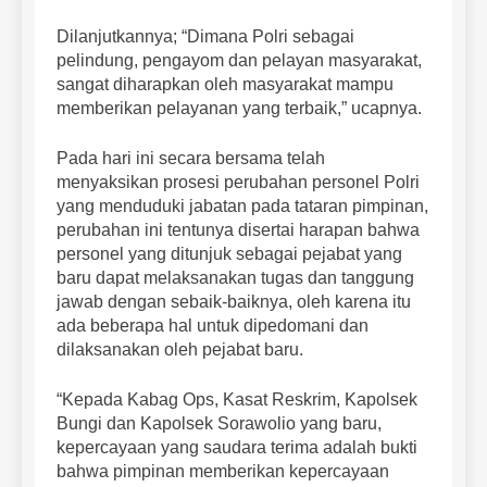
Dilanjutkannya; “Dimana Polri sebagai
pelindung, pengayom dan pelayan masyarakat,
sangat diharapkan oleh masyarakat mampu
memberikan pelayanan yang terbaik,” ucapnya.
Pada hari ini secara bersama telah
menyaksikan prosesi perubahan personel Polri
yang menduduki jabatan pada tataran pimpinan,
perubahan ini tentunya disertai harapan bahwa
personel yang ditunjuk sebagai pejabat yang
baru dapat melaksanakan tugas dan tanggung
jawab dengan sebaik-baiknya, oleh karena itu
ada beberapa hal untuk dipedomani dan
dilaksanakan oleh pejabat baru.
“Kepada Kabag Ops, Kasat Reskrim, Kapolsek
Bungi dan Kapolsek Sorawolio yang baru,
kepercayaan yang saudara terima adalah bukti
bahwa pimpinan memberikan kepercayaan