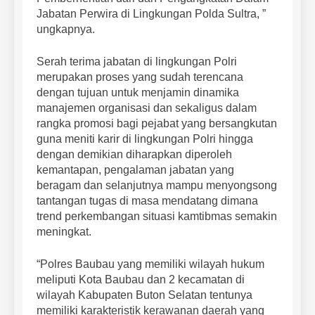
Jabatan Perwira di Lingkungan Polda Sultra, ”
ungkapnya.
Serah terima jabatan di lingkungan Polri
merupakan proses yang sudah terencana
dengan tujuan untuk menjamin dinamika
manajemen organisasi dan sekaligus dalam
rangka promosi bagi pejabat yang bersangkutan
guna meniti karir di lingkungan Polri hingga
dengan demikian diharapkan diperoleh
kemantapan, pengalaman jabatan yang
beragam dan selanjutnya mampu menyongsong
tantangan tugas di masa mendatang dimana
trend perkembangan situasi kamtibmas semakin
meningkat.
“Polres Baubau yang memiliki wilayah hukum
meliputi Kota Baubau dan 2 kecamatan di
wilayah Kabupaten Buton Selatan tentunya
memiliki karakteristik kerawanan daerah yang