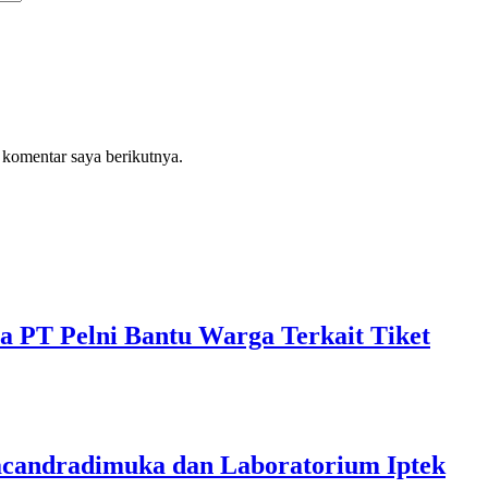
 komentar saya berikutnya.
a PT Pelni Bantu Warga Terkait Tiket
acandradimuka dan Laboratorium Iptek‎