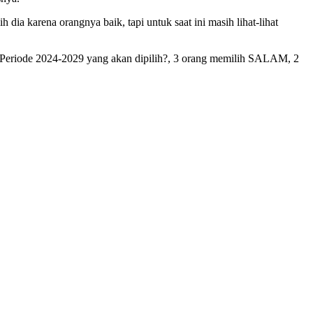
ia karena orangnya baik, tapi untuk saat ini masih lihat-lihat
tan Periode 2024-2029 yang akan dipilih?, 3 orang memilih SALAM, 2