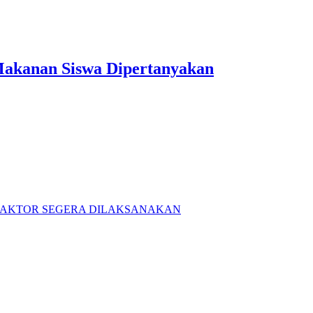
Makanan Siswa Dipertanyakan
RAKTOR SEGERA DILAKSANAKAN