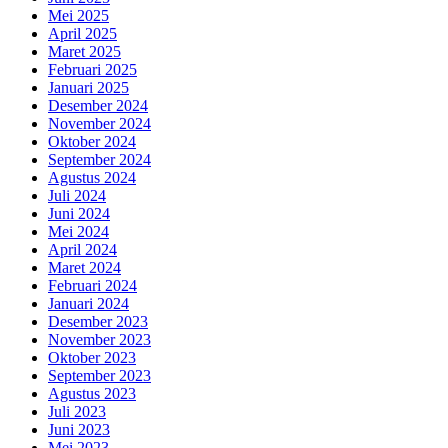
Mei 2025
April 2025
Maret 2025
Februari 2025
Januari 2025
Desember 2024
November 2024
Oktober 2024
September 2024
Agustus 2024
Juli 2024
Juni 2024
Mei 2024
April 2024
Maret 2024
Februari 2024
Januari 2024
Desember 2023
November 2023
Oktober 2023
September 2023
Agustus 2023
Juli 2023
Juni 2023
Mei 2023