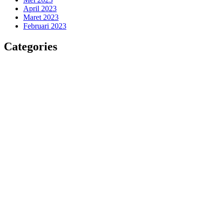
April 2023
Maret 2023
Februari 2023
Categories