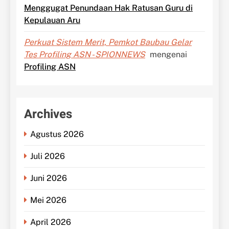
Menggugat Penundaan Hak Ratusan Guru di
Kepulauan Aru
Perkuat Sistem Merit, Pemkot Baubau Gelar
Tes Profiling ASN - SPIONNEWS
mengenai
Profiling ASN
Archives
Agustus 2026
Juli 2026
Juni 2026
Mei 2026
April 2026