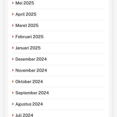
Mei 2025
April 2025
Maret 2025
Februari 2025
Januari 2025
Desember 2024
November 2024
Oktober 2024
September 2024
Agustus 2024
Juli 2024