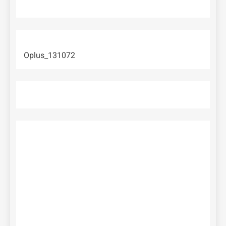
Oplus_131072