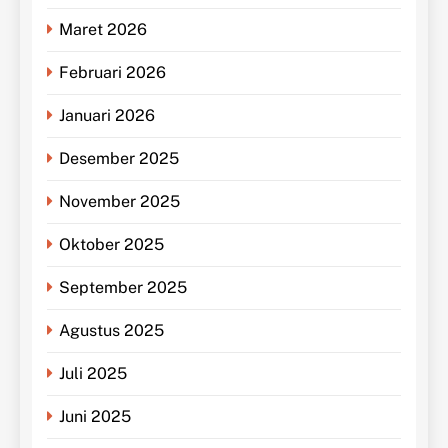
Maret 2026
Februari 2026
Januari 2026
Desember 2025
November 2025
Oktober 2025
September 2025
Agustus 2025
Juli 2025
Juni 2025