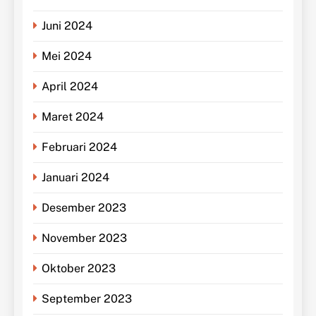
Juni 2024
Mei 2024
April 2024
Maret 2024
Februari 2024
Januari 2024
Desember 2023
November 2023
Oktober 2023
September 2023