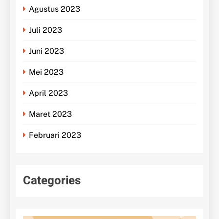
Agustus 2023
Juli 2023
Juni 2023
Mei 2023
April 2023
Maret 2023
Februari 2023
Categories