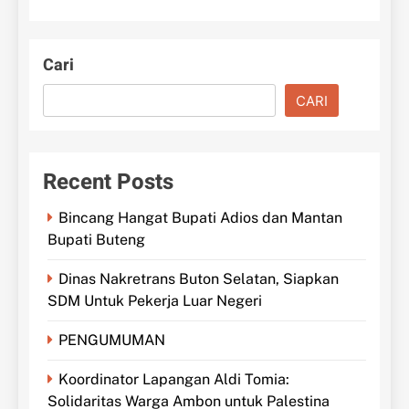
Cari
CARI
Recent Posts
Bincang Hangat Bupati Adios dan Mantan
Bupati Buteng
Dinas Nakretrans Buton Selatan, Siapkan
SDM Untuk Pekerja Luar Negeri
PENGUMUMAN
Koordinator Lapangan Aldi Tomia:
Solidaritas Warga Ambon untuk Palestina