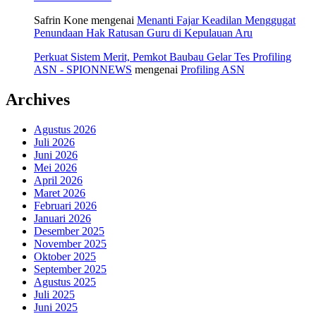
Safrin Kone
mengenai
Menanti Fajar Keadilan Menggugat
Penundaan Hak Ratusan Guru di Kepulauan Aru
Perkuat Sistem Merit, Pemkot Baubau Gelar Tes Profiling
ASN - SPIONNEWS
mengenai
Profiling ASN
Archives
Agustus 2026
Juli 2026
Juni 2026
Mei 2026
April 2026
Maret 2026
Februari 2026
Januari 2026
Desember 2025
November 2025
Oktober 2025
September 2025
Agustus 2025
Juli 2025
Juni 2025