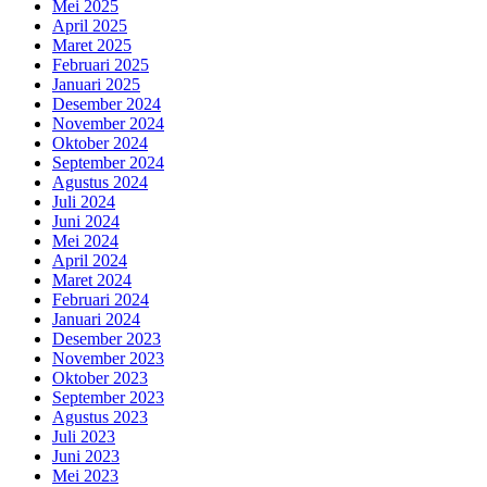
Mei 2025
April 2025
Maret 2025
Februari 2025
Januari 2025
Desember 2024
November 2024
Oktober 2024
September 2024
Agustus 2024
Juli 2024
Juni 2024
Mei 2024
April 2024
Maret 2024
Februari 2024
Januari 2024
Desember 2023
November 2023
Oktober 2023
September 2023
Agustus 2023
Juli 2023
Juni 2023
Mei 2023