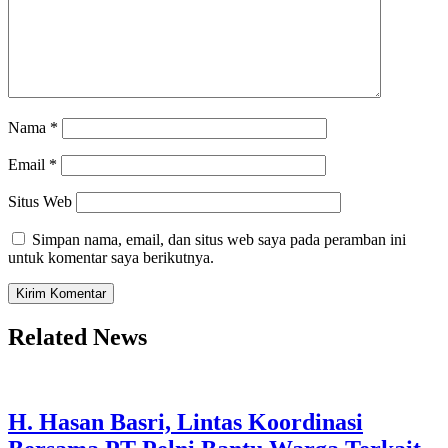
Nama
*
Email
*
Situs Web
Simpan nama, email, dan situs web saya pada peramban ini
untuk komentar saya berikutnya.
Related News
H. Hasan Basri, Lintas Koordinasi