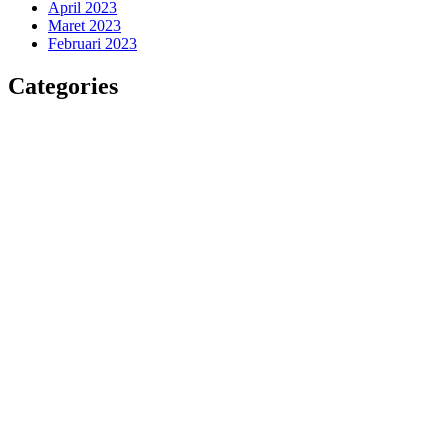
April 2023
Maret 2023
Februari 2023
Categories