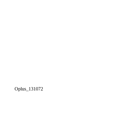
Oplus_131072