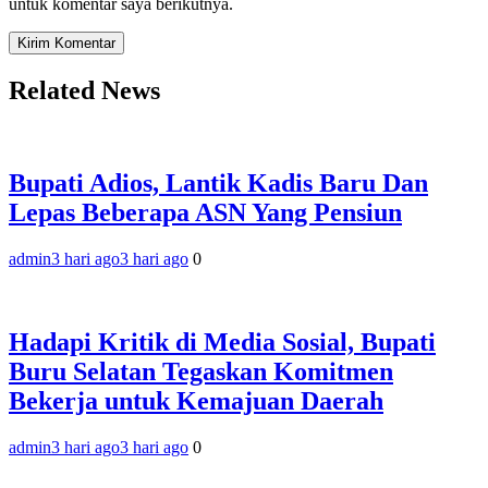
untuk komentar saya berikutnya.
Related News
Bupati Adios, Lantik Kadis Baru Dan
Lepas Beberapa ASN Yang Pensiun
admin
3 hari ago
3 hari ago
0
Hadapi Kritik di Media Sosial, Bupati
Buru Selatan Tegaskan Komitmen
Bekerja untuk Kemajuan Daerah
admin
3 hari ago
3 hari ago
0