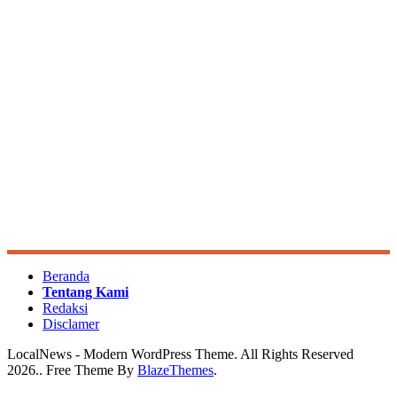
Beranda
Tentang Kami
Redaksi
Disclamer
LocalNews - Modern WordPress Theme. All Rights Reserved
2026.. Free Theme By
BlazeThemes
.