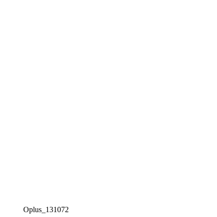
Oplus_131072