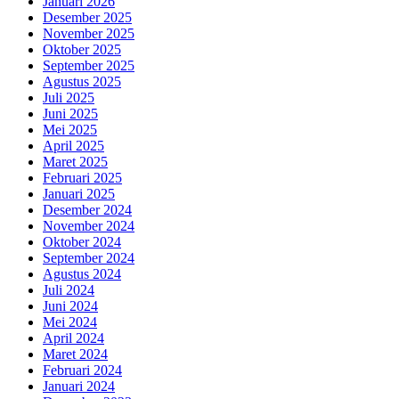
Januari 2026
Desember 2025
November 2025
Oktober 2025
September 2025
Agustus 2025
Juli 2025
Juni 2025
Mei 2025
April 2025
Maret 2025
Februari 2025
Januari 2025
Desember 2024
November 2024
Oktober 2024
September 2024
Agustus 2024
Juli 2024
Juni 2024
Mei 2024
April 2024
Maret 2024
Februari 2024
Januari 2024