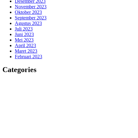
Desember 2023
November 2023
Oktober 2023
September 2023
Agustus 2023
Juli 2023
Juni 2023
Mei 2023
April 2023
Maret 2023
Februari 2023
Categories