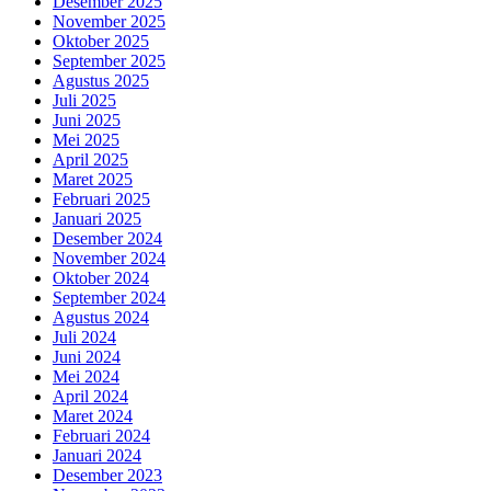
Desember 2025
November 2025
Oktober 2025
September 2025
Agustus 2025
Juli 2025
Juni 2025
Mei 2025
April 2025
Maret 2025
Februari 2025
Januari 2025
Desember 2024
November 2024
Oktober 2024
September 2024
Agustus 2024
Juli 2024
Juni 2024
Mei 2024
April 2024
Maret 2024
Februari 2024
Januari 2024
Desember 2023