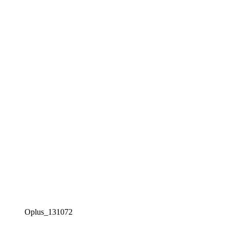
Oplus_131072