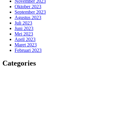
November 2023
Oktober 2023
September 2023
Agustus 2023
Juli 2023
Juni 2023
Mei 2023
April 2023
Maret 2023
Februari 2023
Categories