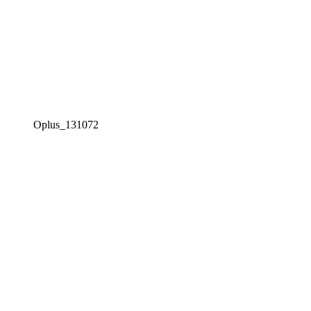
Oplus_131072