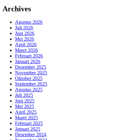
Archives
Agustus 2026
Juli 2026
Juni 2026
Mei 2026
April 2026
Maret 2026
Februari 2026
Januari 2026
Desember 2025
November 2025
Oktober 2025
September 2025
Agustus 2025
Juli 2025
Juni 2025
Mei 2025
April 2025
Maret 2025
Februari 2025
Januari 2025
Desember 2024