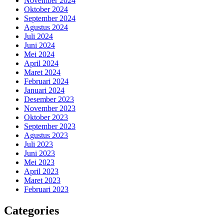
November 2024
Oktober 2024
September 2024
Agustus 2024
Juli 2024
Juni 2024
Mei 2024
April 2024
Maret 2024
Februari 2024
Januari 2024
Desember 2023
November 2023
Oktober 2023
September 2023
Agustus 2023
Juli 2023
Juni 2023
Mei 2023
April 2023
Maret 2023
Februari 2023
Categories