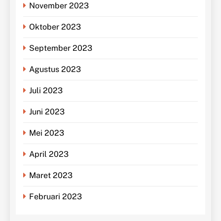
November 2023
Oktober 2023
September 2023
Agustus 2023
Juli 2023
Juni 2023
Mei 2023
April 2023
Maret 2023
Februari 2023