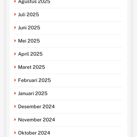
Agustus 2025
Juli 2025
Juni 2025
Mei 2025
April 2025
Maret 2025
Februari 2025
Januari 2025
Desember 2024
November 2024
Oktober 2024