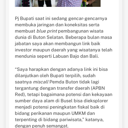
Pj Bupati saat ini sedang gencar-gencarnya
membuka jaringan dan koneksitas serta
membuat
blue print
pembangunan wisata
dunia di Buton Selatan. Beberapa bulan masa
jabatan saya akan membangun link baik
investor maupun daerah yang wisatanya telah
mendunia seperti Labuan Bajo dan Bali.
“Saya harapkan dengan adanya link ini bisa
dilanjutkan oleh Bupati terpilih, sudah
saatnya
miscall
Pemda Buton tidak lagi
tergantung dengan transfer daerah (APBN
Red), tetapi bagaimana potensi dan kekayaan
sumber daya alam di Busel bisa dieksplorer
menjadi potensi peningkatan fiskal baik di
bidang perikanan maupun UMKM dan
terpenting di bidang pariwisata,” katanya,
dengan penuh semangat.