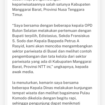
kepariwisataannya salah satunya Kabupaten
Manggarai Barat, Provinsi Nusa Tenggara
Timur.
“Saya bersama dengan beberapa kepala OPD
Buton Selatan melakukan pertemuan dengan
Bupati terpilih, Edistasius, Sekda Fransiskus
S. Sodo dan Kepala Bappeda Petrus A
Rasyid, kami akan mencoba mengembangkan
sektor pariwisata di Busel dan melihat contoh
pengembangan dan tata kelola dari sektor
pariwisata yang ada di Kabupaten Manggarai
Barat, Provinsi NTT ini,” ungkapnya, kepada
awak media.
Ia menuturkan, kemarin saya bersama
beberapa Kepala Dinas melakukan kunjungan
tempat wisata dan melihat bagaimana Pulau
Komodo dikelola dengan begitu rapi,
sehingga pengunjung dapat menikmati