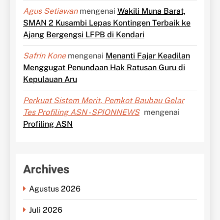
Agus Setiawan
mengenai
Wakili Muna Barat,
SMAN 2 Kusambi Lepas Kontingen Terbaik ke
Ajang Bergengsi LFPB di Kendari
Safrin Kone
mengenai
Menanti Fajar Keadilan
Menggugat Penundaan Hak Ratusan Guru di
Kepulauan Aru
Perkuat Sistem Merit, Pemkot Baubau Gelar
Tes Profiling ASN - SPIONNEWS
mengenai
Profiling ASN
Archives
Agustus 2026
Juli 2026