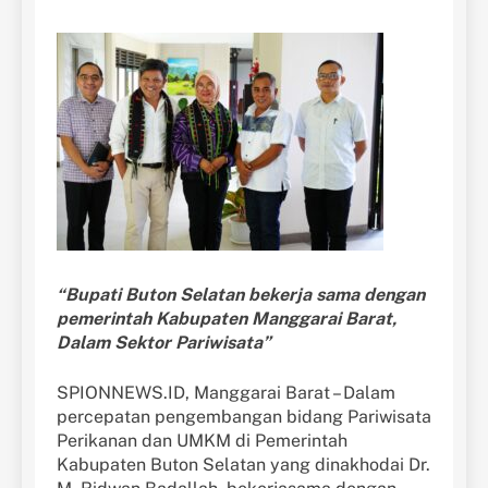
“Bupati Buton Selatan bekerja sama dengan
pemerintah Kabupaten Manggarai Barat,
Dalam Sektor Pariwisata”
SPIONNEWS.ID, Manggarai Barat – Dalam
percepatan pengembangan bidang Pariwisata
Perikanan dan UMKM di Pemerintah
Kabupaten Buton Selatan yang dinakhodai Dr.