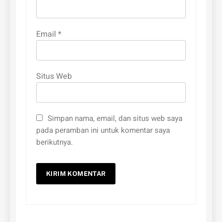
Email
*
Situs Web
Simpan nama, email, dan situs web saya
pada peramban ini untuk komentar saya
berikutnya.