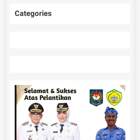
Categories