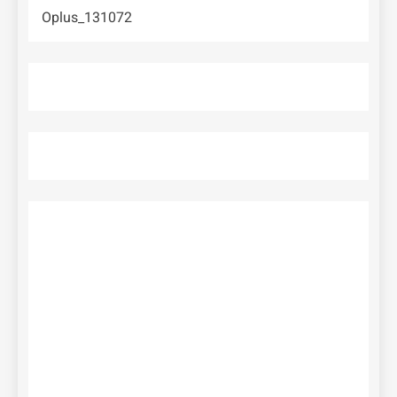
Oplus_131072