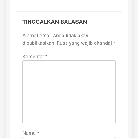
TINGGALKAN BALASAN
Alamat email Anda tidak akan
dipublikasikan.
Ruas yang wajib ditandai
*
Komentar
*
Nama
*