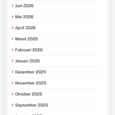
Juni 2026
Mei 2026
April 2026
Maret 2026
Februari 2026
Januari 2026
Desember 2025
November 2025
Oktober 2025
September 2025