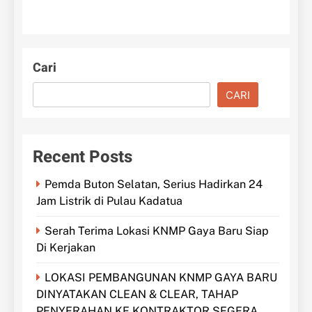
Cari
CARI
Recent Posts
Pemda Buton Selatan, Serius Hadirkan 24
Jam Listrik di Pulau Kadatua
Serah Terima Lokasi KNMP Gaya Baru Siap
Di Kerjakan
LOKASI PEMBANGUNAN KNMP GAYA BARU
DINYATAKAN CLEAN & CLEAR, TAHAP
PENYERAHAN KE KONTRAKTOR SEGERA