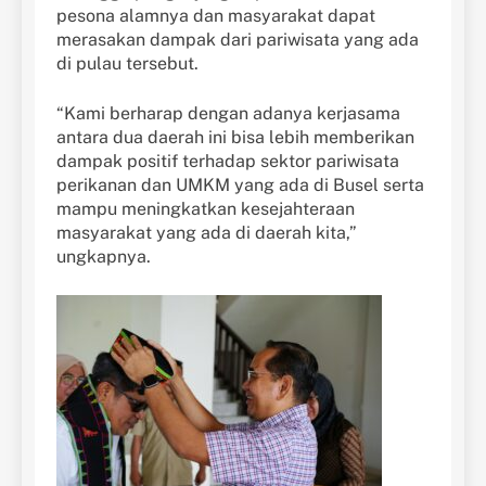
pesona alamnya dan masyarakat dapat
merasakan dampak dari pariwisata yang ada
di pulau tersebut.
“Kami berharap dengan adanya kerjasama
antara dua daerah ini bisa lebih memberikan
dampak positif terhadap sektor pariwisata
perikanan dan UMKM yang ada di Busel serta
mampu meningkatkan kesejahteraan
masyarakat yang ada di daerah kita,”
ungkapnya.