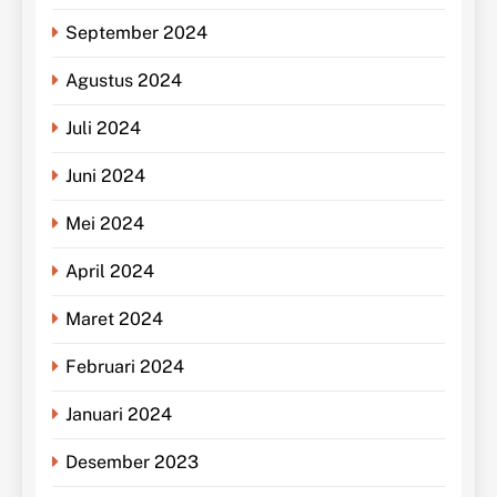
September 2024
Agustus 2024
Juli 2024
Juni 2024
Mei 2024
April 2024
Maret 2024
Februari 2024
Januari 2024
Desember 2023