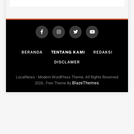
BERANDA
TENTANG KAMI
REDAKSI
DISCLAMER
LocalNews - Modern WordPress Theme. All Rights Reserved
BlazeThemes
2026.. Free Theme By
.