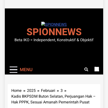
SPIONNEWS
Beta IKO = Independent, Konstruktif & Objektif
MENU
Home
2025
Februari
3
Kadis BKPSDM Buton Selatan, Perjuangan Hak –
Hak PPPK, Sesuai Amanah Pemerintah Pusat