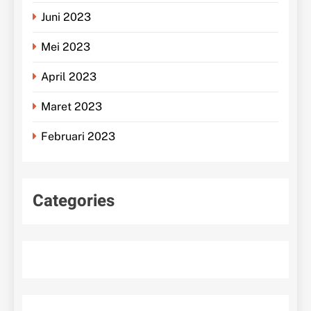
Juni 2023
Mei 2023
April 2023
Maret 2023
Februari 2023
Categories