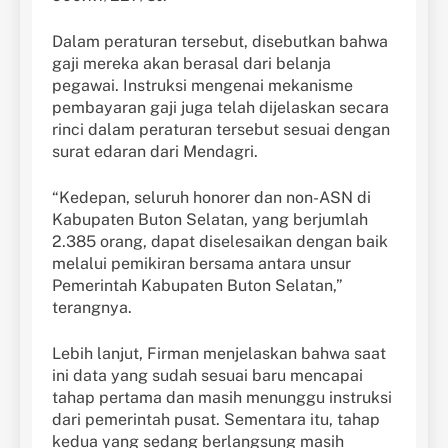
Dalam peraturan tersebut, disebutkan bahwa
gaji mereka akan berasal dari belanja
pegawai. Instruksi mengenai mekanisme
pembayaran gaji juga telah dijelaskan secara
rinci dalam peraturan tersebut sesuai dengan
surat edaran dari Mendagri.
“Kedepan, seluruh honorer dan non-ASN di
Kabupaten Buton Selatan, yang berjumlah
2.385 orang, dapat diselesaikan dengan baik
melalui pemikiran bersama antara unsur
Pemerintah Kabupaten Buton Selatan,”
terangnya.
Lebih lanjut, Firman menjelaskan bahwa saat
ini data yang sudah sesuai baru mencapai
tahap pertama dan masih menunggu instruksi
dari pemerintah pusat. Sementara itu, tahap
kedua yang sedang berlangsung masih