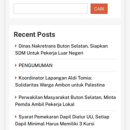
CARI
Recent Posts
Dinas Nakretrans Buton Selatan, Siapkan
SDM Untuk Pekerja Luar Negeri
PENGUMUMAN
Koordinator Lapangan Aldi Tomia:
Solidaritas Warga Ambon untuk Palestina
Perwakilan Masyarakat Buton Selatan, Minta
Pemda Ambil Pekerja Lokal
Syarat Pemekaran Dapil Diatur UU, Setiap
Dapil Minimal Harus Memiliki 3 Kursi