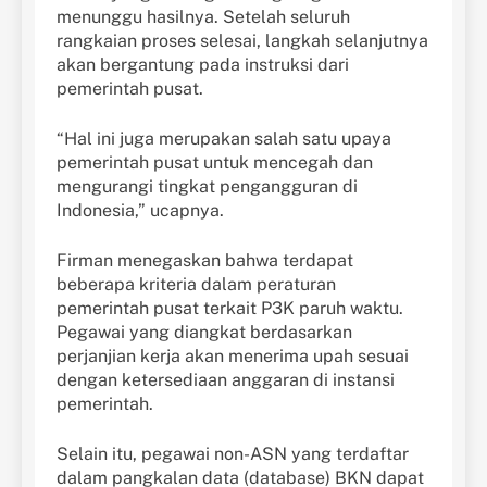
menunggu hasilnya. Setelah seluruh
rangkaian proses selesai, langkah selanjutnya
akan bergantung pada instruksi dari
pemerintah pusat.
“Hal ini juga merupakan salah satu upaya
pemerintah pusat untuk mencegah dan
mengurangi tingkat pengangguran di
Indonesia,” ucapnya.
Firman menegaskan bahwa terdapat
beberapa kriteria dalam peraturan
pemerintah pusat terkait P3K paruh waktu.
Pegawai yang diangkat berdasarkan
perjanjian kerja akan menerima upah sesuai
dengan ketersediaan anggaran di instansi
pemerintah.
Selain itu, pegawai non-ASN yang terdaftar
dalam pangkalan data (database) BKN dapat