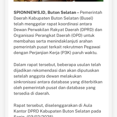
SPIONNEWS.ID, Buton Selatan –
Pemerintah
Daerah Kabupaten Buton Selatan (Busel)
telah menggelar rapat koordinasi antara
Dewan Perwakilan Rakyat Daerah (DPRD) dan
Organisasi Perangkat Daerah (OPD) untuk
membahas serta menindaklanjuti arahan
pemerintah pusat terkait rekrutmen Pegawai
dengan Perjanjian Kerja (P3K) paruh waktu.
Dalam rapat tersebut, beberapa usulan telah
dijadikan rekomendasi dan akan diputuskan
setelah anggota dewan melakukan
sinkronisasi antara database yang diterbitkan
oleh pemerintah pusat dan database yang
tersedia di daerah.
Rapat tersebut, diselenggarakan di Aula
Kantor DPRD Kabupaten Buton Selatan pada
Senin, (03/02/2025).