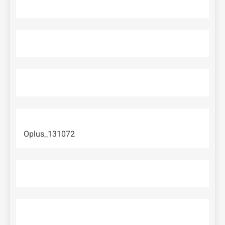
Oplus_131072