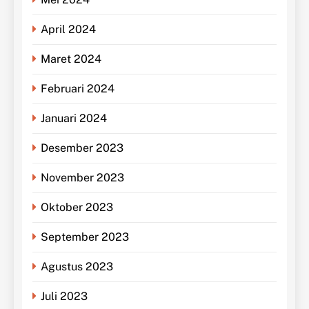
April 2024
Maret 2024
Februari 2024
Januari 2024
Desember 2023
November 2023
Oktober 2023
September 2023
Agustus 2023
Juli 2023