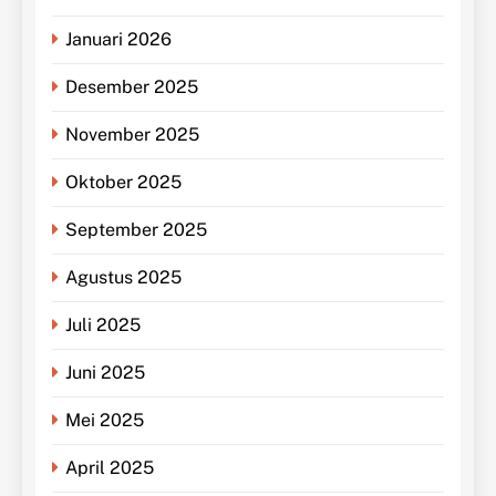
Januari 2026
Desember 2025
November 2025
Oktober 2025
September 2025
Agustus 2025
Juli 2025
Juni 2025
Mei 2025
April 2025