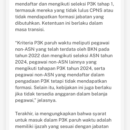
mendaftar dan mengikuti seleksi P3K tahap 1,
termasuk mereka yang tidak lulus CPNS atau
tidak mendapatkan formasi jabatan yang
dibutuhkan. Ketentuan ini berlaku dalam
masa transisi.
“Kriteria P3K paruh waktu meliputi pegawai
non-ASN yang telah terdata oleh BKN pada
tahun 2022 dan mengikuti seleksi ASN tahun
2024, pegawai non-ASN lainnya yang
mengikuti tahapan P3K tahun 2024, serta
pegawai non-ASN yang mendaftar dalam
pengadaan P3K tetapi tidak mendapatkan
formasi. Selain itu, kebijakan ini juga berlaku
jika tidak tersedia anggaran dalam belanja
pegawai,” jelasnya.
Terakhir, ia mengungkapkan bahwa syarat
untuk masuk dalam P3K paruh waktu adalah
memiliki ijazah yang sesuai dengan jabatan