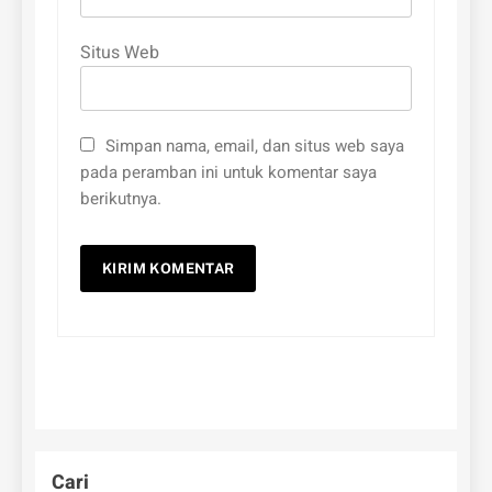
Situs Web
Simpan nama, email, dan situs web saya
pada peramban ini untuk komentar saya
berikutnya.
Cari