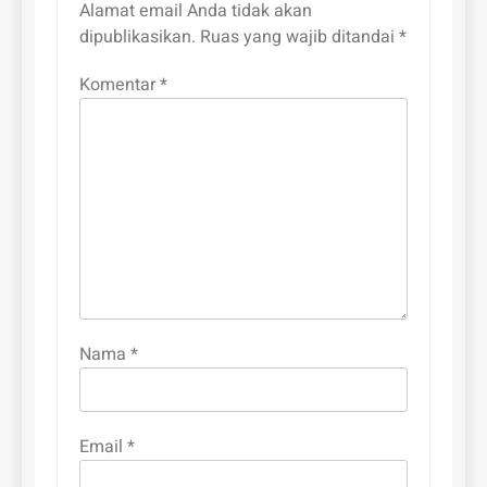
Alamat email Anda tidak akan
dipublikasikan.
Ruas yang wajib ditandai
*
Komentar
*
Nama
*
Email
*