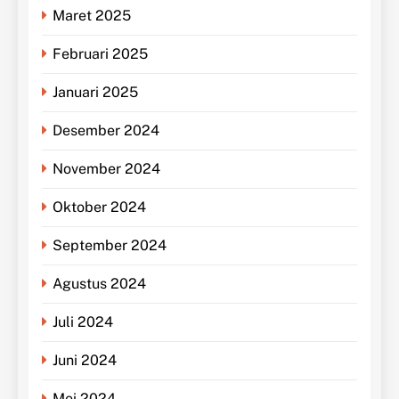
Maret 2025
Februari 2025
Januari 2025
Desember 2024
November 2024
Oktober 2024
September 2024
Agustus 2024
Juli 2024
Juni 2024
Mei 2024