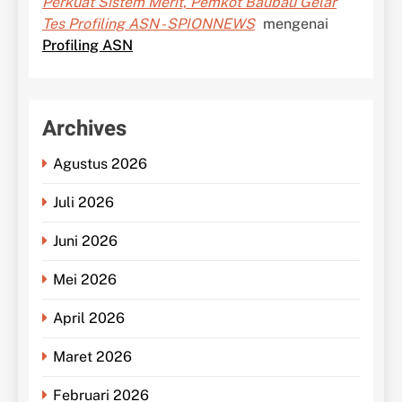
Perkuat Sistem Merit, Pemkot Baubau Gelar
Tes Profiling ASN - SPIONNEWS
mengenai
Profiling ASN
Archives
Agustus 2026
Juli 2026
Juni 2026
Mei 2026
April 2026
Maret 2026
Februari 2026