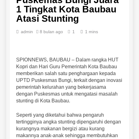
1 Tingkat Kota Baubau
Atasi Stunting
admin
8 bulan ago
1
1 mins
SPIONNEWS, BAUBAU – Dalam rangka HUT
Kopri dan Hari Guru Pemerintah Kota Baubau
memberikan salah satu penghargaan kepada
UPTD Puskesmas Bungi, terkait dengan inovasi
pemerintah kelurahan yang bekerjasama
dengan Puskesmas untuk mengatasi masalah
stunting di Kota Baubau.
Seperti yang diketahui bahwa pengaruh
tertingginya angka stunting dipengaruhi dengan
kurangnya makanan bergizi atau kurang
makannya anak-anak sehingga membutuhkan