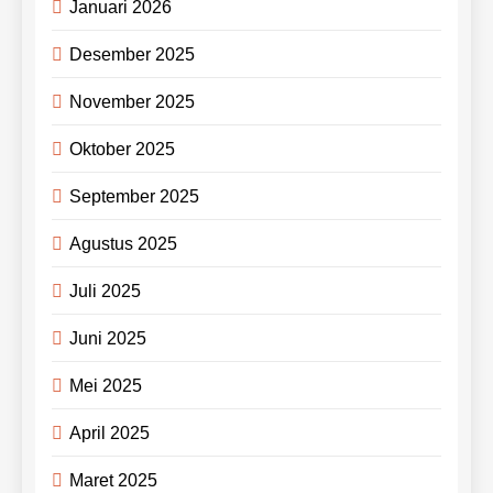
Januari 2026
Desember 2025
November 2025
Oktober 2025
September 2025
Agustus 2025
Juli 2025
Juni 2025
Mei 2025
April 2025
Maret 2025