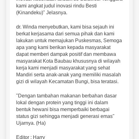
kami angkat judul inovasi rindu Besti
(Kinandeku)" Jelasnya.
dr. Winda menyebutkan, kami bisa sejauh ini
berkat kerjasama dari semua pihak dan kami
lakukan untuk memajukan Puskesmas, Semoga
apa yang kami berikan kepada masyarakat
dapat memberi dampak positif dan membawa
masyarakat Kota Baubau khususnya di wilayah
kerja kami menjadi masyarakat yang sehat
Mandiri serta anak-anak yang memiliki masalah
gizi di wilayah Kecamatan Bungi, bisa teratasi.
"Dengan tambahan makanan berbahan dasar
lokal dengan protein yang tinggi ini dalam
bentuk hewani bisa memperbaiki berbagai
status gizi sehingga menjadi generasi emas"
Ujarnya. (Ha)
Editor : Harry