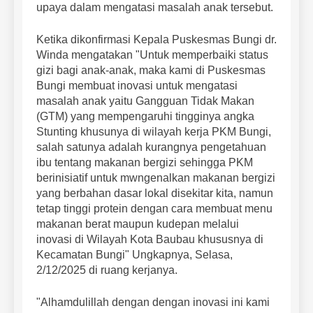
upaya dalam mengatasi masalah anak tersebut.
Ketika dikonfirmasi Kepala Puskesmas Bungi dr.
Winda mengatakan "Untuk memperbaiki status
gizi bagi anak-anak, maka kami di Puskesmas
Bungi membuat inovasi untuk mengatasi
masalah anak yaitu Gangguan Tidak Makan
(GTM) yang mempengaruhi tingginya angka
Stunting khusunya di wilayah kerja PKM Bungi,
salah satunya adalah kurangnya pengetahuan
ibu tentang makanan bergizi sehingga PKM
berinisiatif untuk mwngenalkan makanan bergizi
yang berbahan dasar lokal disekitar kita, namun
tetap tinggi protein dengan cara membuat menu
makanan berat maupun kudepan melalui
inovasi di Wilayah Kota Baubau khususnya di
Kecamatan Bungi" Ungkapnya, Selasa,
2/12/2025 di ruang kerjanya.
"Alhamdulillah dengan dengan inovasi ini kami