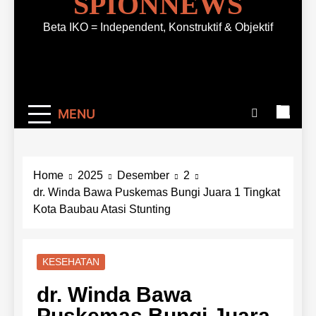
SPIONNEWS
Beta IKO = Independent, Konstruktif & Objektif
MENU
Home
2025
Desember
2
dr. Winda Bawa Puskemas Bungi Juara 1 Tingkat
Kota Baubau Atasi Stunting
KESEHATAN
dr. Winda Bawa
Puskemas Bungi Juara