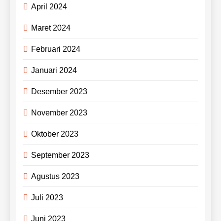
April 2024
Maret 2024
Februari 2024
Januari 2024
Desember 2023
November 2023
Oktober 2023
September 2023
Agustus 2023
Juli 2023
Juni 2023