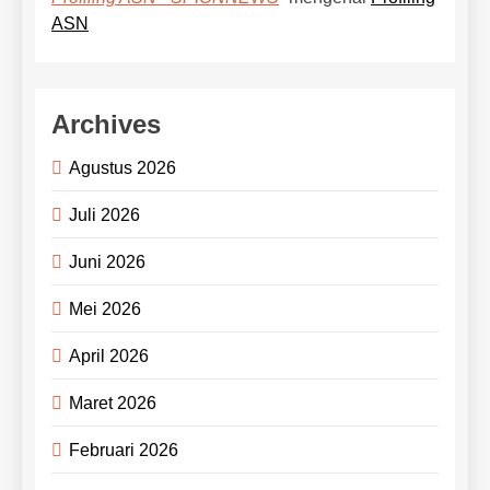
ASN
Archives
Agustus 2026
Juli 2026
Juni 2026
Mei 2026
April 2026
Maret 2026
Februari 2026