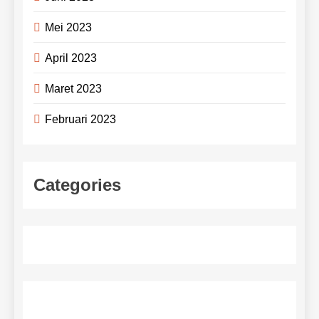
Mei 2023
April 2023
Maret 2023
Februari 2023
Categories