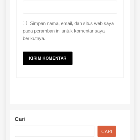
Simpan nama, email, dan situs web saya
pada peramban ini untuk komentar saya
berikutnya.
Cari
CARI