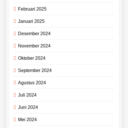
Februari 2025
Januari 2025
Desember 2024
November 2024
Oktober 2024
September 2024
Agustus 2024
Juli 2024
Juni 2024
Mei 2024