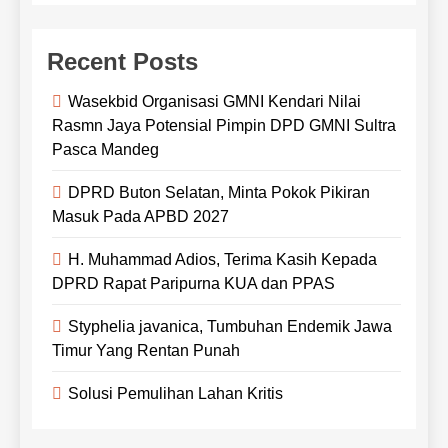
Recent Posts
Wasekbid Organisasi GMNI Kendari Nilai
Rasmn Jaya Potensial Pimpin DPD GMNI Sultra
Pasca Mandeg
DPRD Buton Selatan, Minta Pokok Pikiran
Masuk Pada APBD 2027
H. Muhammad Adios, Terima Kasih Kepada
DPRD Rapat Paripurna KUA dan PPAS
Styphelia javanica, Tumbuhan Endemik Jawa
Timur Yang Rentan Punah
Solusi Pemulihan Lahan Kritis