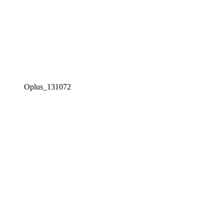
Oplus_131072