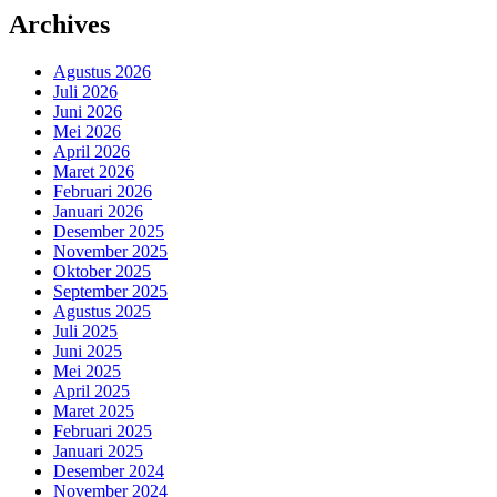
Archives
Agustus 2026
Juli 2026
Juni 2026
Mei 2026
April 2026
Maret 2026
Februari 2026
Januari 2026
Desember 2025
November 2025
Oktober 2025
September 2025
Agustus 2025
Juli 2025
Juni 2025
Mei 2025
April 2025
Maret 2025
Februari 2025
Januari 2025
Desember 2024
November 2024