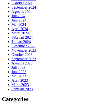
Oktober 2024
September 2024
Agustus 2024
Juli 2024
Juni 2024
Mei 2024
April 2024
Maret 2024
Februari 2024
Januari 2024
Desember 2023
November 2023
Oktober 2023
September 2023
Agustus 2023
Juli 2023
Juni 2023
Mei 2023
April 2023
Maret 2023
Februari 2023
Categories