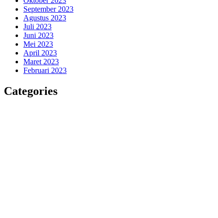
Oktober 2023
September 2023
Agustus 2023
Juli 2023
Juni 2023
Mei 2023
April 2023
Maret 2023
Februari 2023
Categories