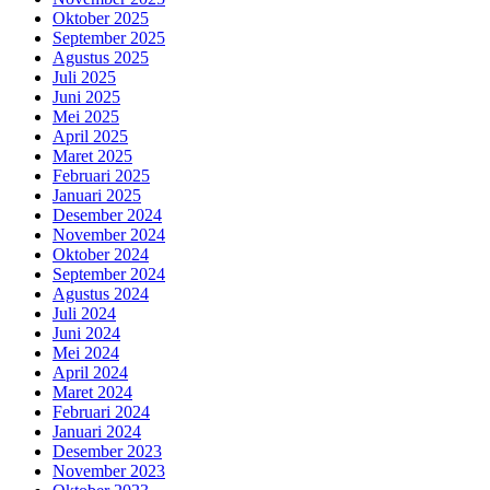
Oktober 2025
September 2025
Agustus 2025
Juli 2025
Juni 2025
Mei 2025
April 2025
Maret 2025
Februari 2025
Januari 2025
Desember 2024
November 2024
Oktober 2024
September 2024
Agustus 2024
Juli 2024
Juni 2024
Mei 2024
April 2024
Maret 2024
Februari 2024
Januari 2024
Desember 2023
November 2023