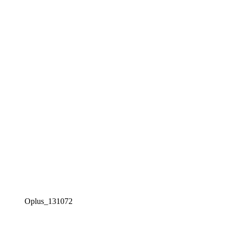
Oplus_131072