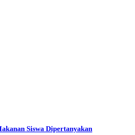
Makanan Siswa Dipertanyakan