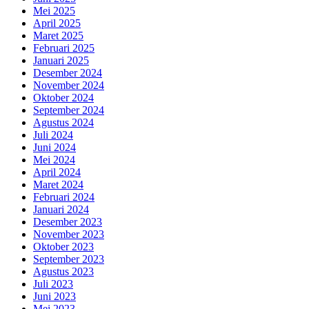
Mei 2025
April 2025
Maret 2025
Februari 2025
Januari 2025
Desember 2024
November 2024
Oktober 2024
September 2024
Agustus 2024
Juli 2024
Juni 2024
Mei 2024
April 2024
Maret 2024
Februari 2024
Januari 2024
Desember 2023
November 2023
Oktober 2023
September 2023
Agustus 2023
Juli 2023
Juni 2023
Mei 2023