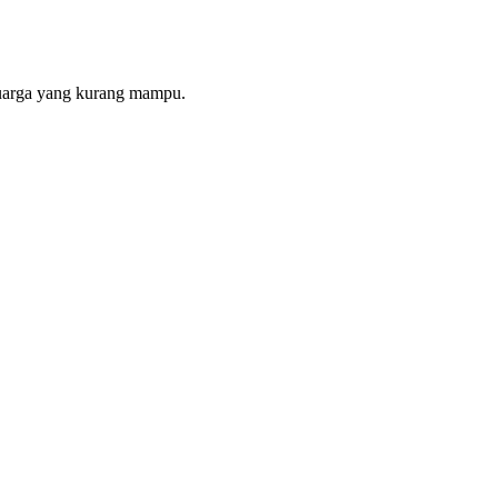
luarga yang kurang mampu.