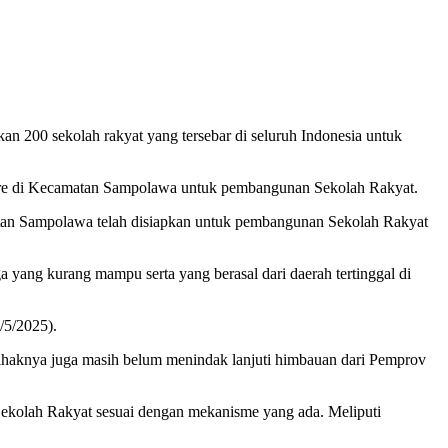
 200 sekolah rakyat yang tersebar di seluruh Indonesia untuk
are di Kecamatan Sampolawa untuk pembangunan Sekolah Rakyat.
atan Sampolawa telah disiapkan untuk pembangunan Sekolah Rakyat
a yang kurang mampu serta yang berasal dari daerah tertinggal di
/5/2025).
ihaknya juga masih belum menindak lanjuti himbauan dari Pemprov
ekolah Rakyat sesuai dengan mekanisme yang ada. Meliputi