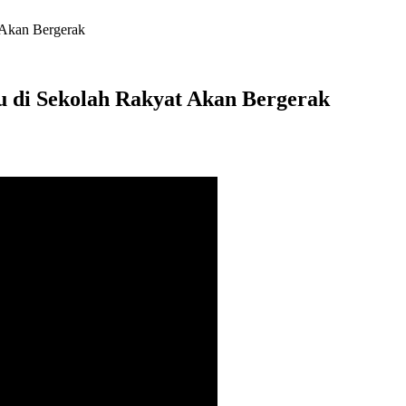
 Akan Bergerak
u di Sekolah Rakyat Akan Bergerak