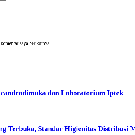
 komentar saya berikutnya.
acandradimuka dan Laboratorium Iptek‎
 Terbuka, Standar Higienitas Distribusi 