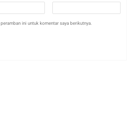
peramban ini untuk komentar saya berikutnya.