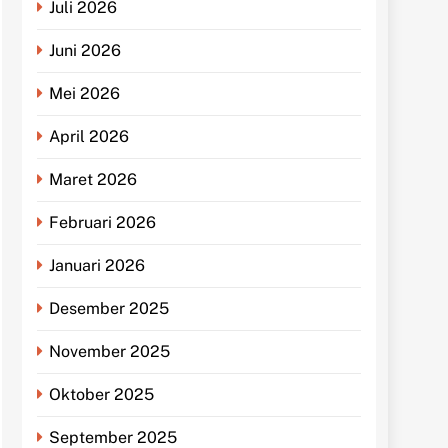
Juli 2026
Juni 2026
Mei 2026
April 2026
Maret 2026
Februari 2026
Januari 2026
Desember 2025
November 2025
Oktober 2025
September 2025