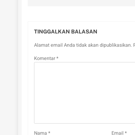
TINGGALKAN BALASAN
Alamat email Anda tidak akan dipublikasikan.
Komentar
*
Nama
*
Email
*