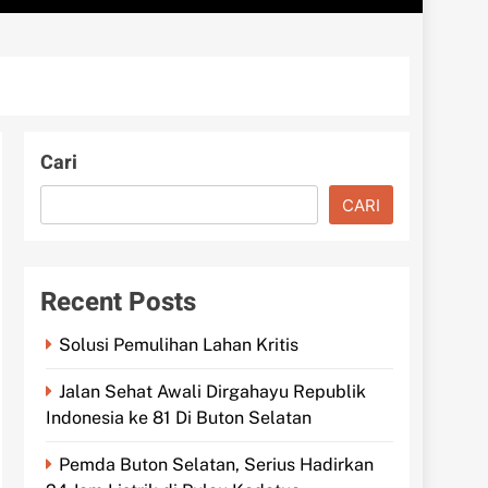
Cari
CARI
Recent Posts
Solusi Pemulihan Lahan Kritis
Jalan Sehat Awali Dirgahayu Republik
Indonesia ke 81 Di Buton Selatan
Pemda Buton Selatan, Serius Hadirkan