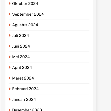
Oktober 2024
September 2024
Agustus 2024
Juli 2024
Juni 2024
Mei 2024
April 2024
Maret 2024
Februari 2024
Januari 2024
Desember 2023