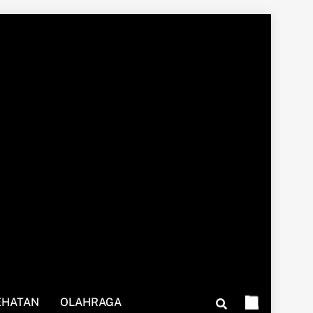
EHATAN
OLAHRAGA