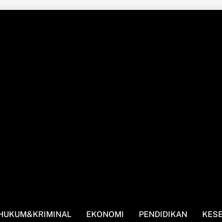
HUKUM&KRIMINAL
EKONOMI
PENDIDIKAN
KES