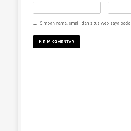
Simpan nama, email, dan situs web saya pada 