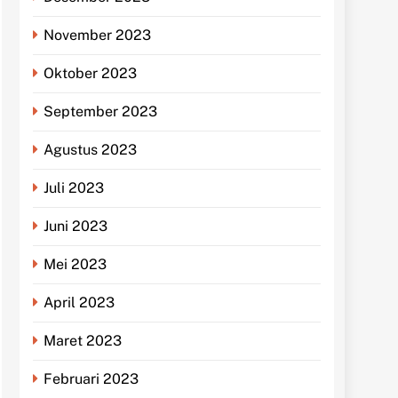
November 2023
Oktober 2023
September 2023
Agustus 2023
Juli 2023
Juni 2023
Mei 2023
April 2023
Maret 2023
Februari 2023