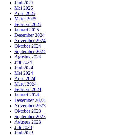
Juni 2025
Mei 2025
April 2025
Maret 2025
Februari 2025
Januari 2025
Desember 2024
November 2024
Oktober 2024
September 2024
Agustus 2024
Juli 2024
Juni 2024
Mei 2024
April 2024
Maret 2024
Februari 2024
Januari 2024
Desember 2023
November 2023
Oktober 2023
September 2023
Agustus 2023
Juli 2023
Juni 2023