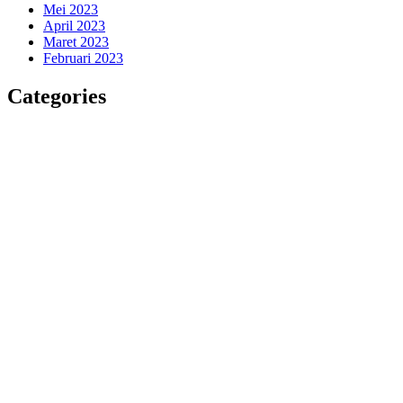
Mei 2023
April 2023
Maret 2023
Februari 2023
Categories