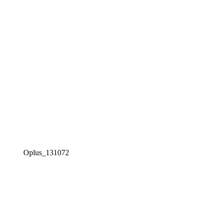
Oplus_131072