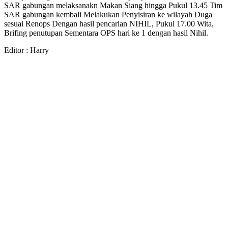
SAR gabungan melaksanakn Makan Siang hingga Pukul 13.45 Tim
SAR gabungan kembali Melakukan Penyisiran ke wilayah Duga
sesuai Renops Dengan hasil pencarian NIHIL, Pukul 17.00 Wita,
Brifing penutupan Sementara OPS hari ke 1 dengan hasil Nihil.
Editor : Harry