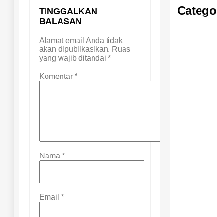
Catego
TINGGALKAN
BALASAN
Alamat email Anda tidak
akan dipublikasikan.
Ruas
yang wajib ditandai
*
Komentar
*
Nama
*
Email
*