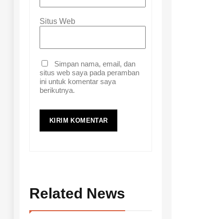
Situs Web
Simpan nama, email, dan
situs web saya pada peramban
ini untuk komentar saya
berikutnya.
Related News