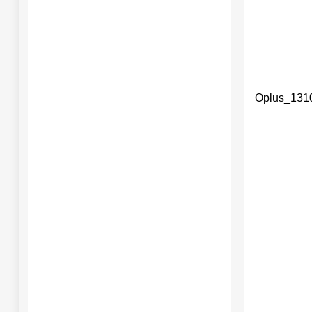
Oplus_131