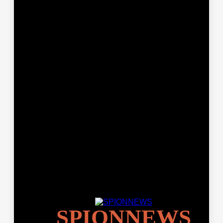
SPIONNEWS