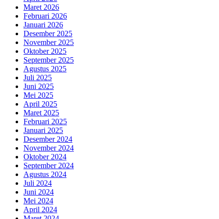
Maret 2026
Februari 2026
Januari 2026
Desember 2025
November 2025
Oktober 2025
September 2025
Agustus 2025
Juli 2025
Juni 2025
Mei 2025
April 2025
Maret 2025
Februari 2025
Januari 2025
Desember 2024
November 2024
Oktober 2024
September 2024
Agustus 2024
Juli 2024
Juni 2024
Mei 2024
April 2024
Maret 2024