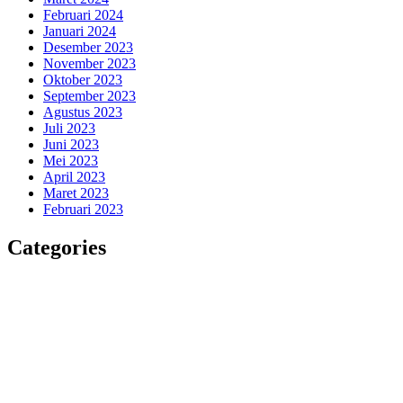
Februari 2024
Januari 2024
Desember 2023
November 2023
Oktober 2023
September 2023
Agustus 2023
Juli 2023
Juni 2023
Mei 2023
April 2023
Maret 2023
Februari 2023
Categories