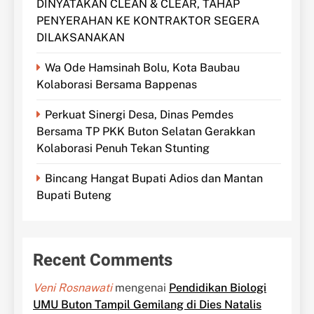
DINYATAKAN CLEAN & CLEAR, TAHAP
PENYERAHAN KE KONTRAKTOR SEGERA
DILAKSANAKAN
Wa Ode Hamsinah Bolu, Kota Baubau
Kolaborasi Bersama Bappenas
Perkuat Sinergi Desa, Dinas Pemdes
Bersama TP PKK Buton Selatan Gerakkan
Kolaborasi Penuh Tekan Stunting
Bincang Hangat Bupati Adios dan Mantan
Bupati Buteng
Recent Comments
Veni Rosnawati
mengenai
Pendidikan Biologi
UMU Buton Tampil Gemilang di Dies Natalis