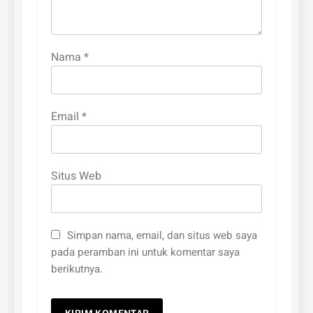
Nama
*
Email
*
Situs Web
Simpan nama, email, dan situs web saya
pada peramban ini untuk komentar saya
berikutnya.