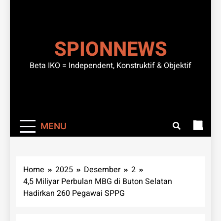
SPIONNEWS
Beta IKO = Independent, Konstruktif & Objektif
MENU
Home
2025
Desember
2
4,5 Miliyar Perbulan MBG di Buton Selatan
Hadirkan 260 Pegawai SPPG