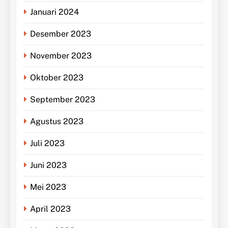
Januari 2024
Desember 2023
November 2023
Oktober 2023
September 2023
Agustus 2023
Juli 2023
Juni 2023
Mei 2023
April 2023