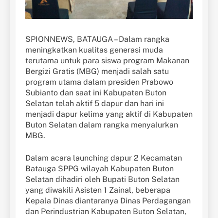
SPIONNEWS, BATAUGA – Dalam rangka
meningkatkan kualitas generasi muda
terutama untuk para siswa program Makanan
Bergizi Gratis (MBG) menjadi salah satu
program utama dalam presiden Prabowo
Subianto dan saat ini Kabupaten Buton
Selatan telah aktif 5 dapur dan hari ini
menjadi dapur kelima yang aktif di Kabupaten
Buton Selatan dalam rangka menyalurkan
MBG.
Dalam acara launching dapur 2 Kecamatan
Batauga SPPG wilayah Kabupaten Buton
Selatan dihadiri oleh Bupati Buton Selatan
yang diwakili Asisten 1 Zainal, beberapa
Kepala Dinas diantaranya Dinas Perdagangan
dan Perindustrian Kabupaten Buton Selatan,