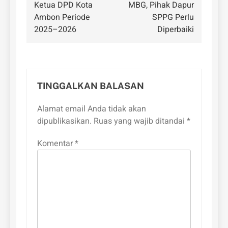
Ketua DPD Kota
MBG, Pihak Dapur
Ambon Periode
SPPG Perlu
2025–2026
Diperbaiki
TINGGALKAN BALASAN
Alamat email Anda tidak akan
dipublikasikan.
Ruas yang wajib ditandai
*
Komentar
*