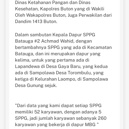
Dinas Ketahanan Pangan dan Dinas
Kesehatan, Kapolres Buton yang di Wakili
Oleh Wakapolres Buton, Juga Perwakilan dari
Dandim 1413 Buton.
Dalam sambutan Kepala Dapur SPPG
Batauga #2 Achmad Wahid, dengan
bertambahnya SPPG yang ada di Kecamatan
Batauga, dan ini merupakan dapur yang
kelima, untuk yang pertama ada di
Lapandewa di Desa Gaya Baru, yang kedua
ada di Sampolawa Desa Torombulu, yang
ketiga di Kelurahan Laompo, di Sampolawa
Desa Gunung sejuk.
"Dari data yang kami dapat setiap SPPG
memiliki 52 karyawan, dengan adanya 5
SPPG, jadi jumlah karyawan sebanyak 260
karyawan yang bekerja di dapur MBG "