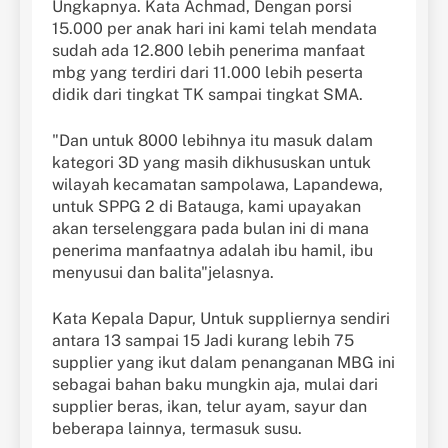
Ungkapnya. Kata Achmad, Dengan porsi
15.000 per anak hari ini kami telah mendata
sudah ada 12.800 lebih penerima manfaat
mbg yang terdiri dari 11.000 lebih peserta
didik dari tingkat TK sampai tingkat SMA.
"Dan untuk 8000 lebihnya itu masuk dalam
kategori 3D yang masih dikhususkan untuk
wilayah kecamatan sampolawa, Lapandewa,
untuk SPPG 2 di Batauga, kami upayakan
akan terselenggara pada bulan ini di mana
penerima manfaatnya adalah ibu hamil, ibu
menyusui dan balita"jelasnya.
Kata Kepala Dapur, Untuk suppliernya sendiri
antara 13 sampai 15 Jadi kurang lebih 75
supplier yang ikut dalam penanganan MBG ini
sebagai bahan baku mungkin aja, mulai dari
supplier beras, ikan, telur ayam, sayur dan
beberapa lainnya, termasuk susu.