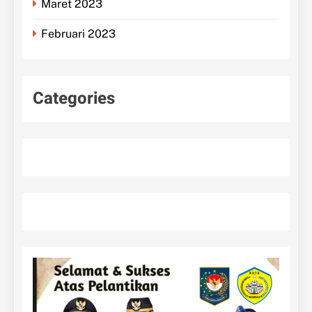
Maret 2023
Februari 2023
Categories