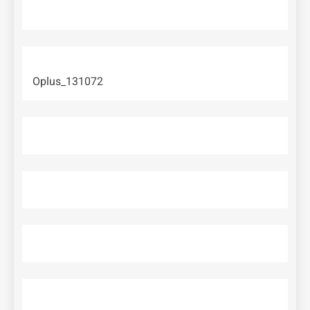
Oplus_131072