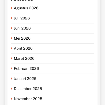
Agustus 2026
Juli 2026
Juni 2026
Mei 2026
April 2026
Maret 2026
Februari 2026
Januari 2026
Desember 2025
November 2025