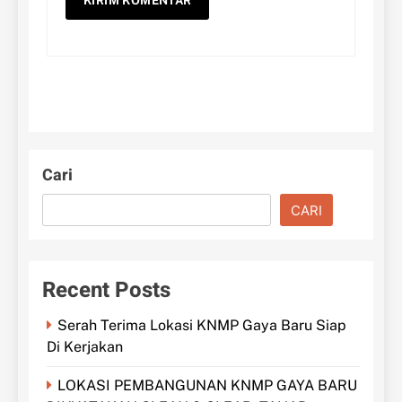
Cari
CARI
Recent Posts
Serah Terima Lokasi KNMP Gaya Baru Siap
Di Kerjakan
LOKASI PEMBANGUNAN KNMP GAYA BARU