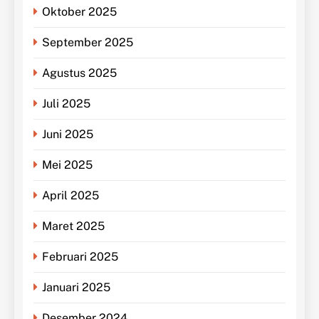
Oktober 2025
September 2025
Agustus 2025
Juli 2025
Juni 2025
Mei 2025
April 2025
Maret 2025
Februari 2025
Januari 2025
Desember 2024