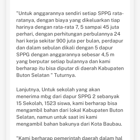
"Untuk anggarannya sendiri setiap SPPG rata-
ratanya, dengan biaya yang dikeluarkan tiap
harinya dengan rata-rata 7, 5 sampai 45 juta
perhari, dengan perhitungan perbulannya 24
hari kerja sekitar 900 juta per bulan, perdapur
dan dalam sebulan dikali dengan 5 dapur
SPPG dengan anggarannya sebesar 4,5 m
yang berputar setiap bulannya dan kami
berharap itu bisa diputar di daerah Kabupaten
Buton Selatan " Tuturnya.
Lanjutnya, Untuk sekolah yang akan
menerima mbg dari dapur SPPG 2 sebanyak
15 Sekolah, 1523 siswa, kami berharap bisa
mengambil bahan dari lokal Kabupaten Buton
Selatan, namun untuk saat ini kami
mengambil bahan bakunya dari Kota Baubau.
"Kami berharap pemerintah daerah dalam hal