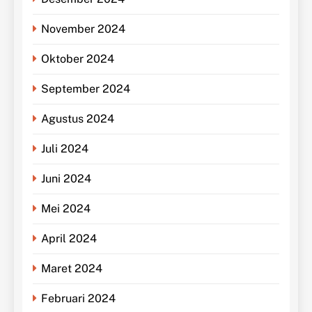
November 2024
Oktober 2024
September 2024
Agustus 2024
Juli 2024
Juni 2024
Mei 2024
April 2024
Maret 2024
Februari 2024