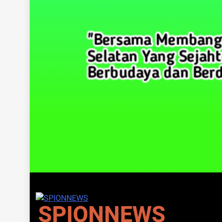
SPIONNEWS