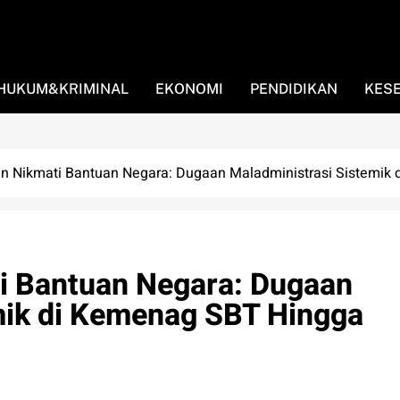
HUKUM&KRIMINAL
EKONOMI
PENDIDIKAN
KES
n Nikmati Bantuan Negara: Dugaan Maladministrasi Sistemik
i Bantuan Negara: Dugaan
mik di Kemenag SBT Hingga