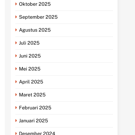
Oktober 2025
September 2025
Agustus 2025
Juli 2025
Juni 2025
Mei 2025
April 2025
Maret 2025
Februari 2025
Januari 2025
Desember 2024