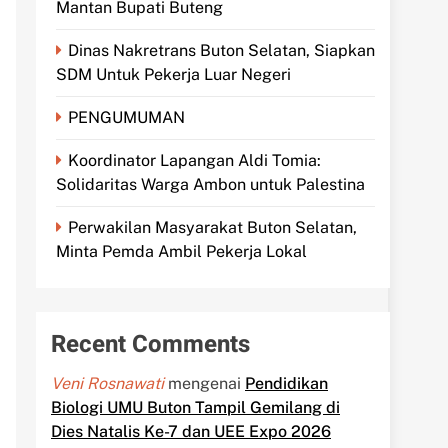
Mantan Bupati Buteng
Dinas Nakretrans Buton Selatan, Siapkan
SDM Untuk Pekerja Luar Negeri
PENGUMUMAN
Koordinator Lapangan Aldi Tomia:
Solidaritas Warga Ambon untuk Palestina
Perwakilan Masyarakat Buton Selatan,
Minta Pemda Ambil Pekerja Lokal
Recent Comments
Veni Rosnawati
mengenai
Pendidikan
Biologi UMU Buton Tampil Gemilang di
Dies Natalis Ke-7 dan UEE Expo 2026