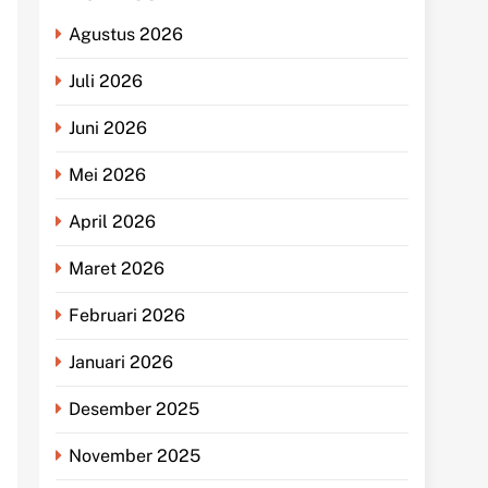
Agustus 2026
Juli 2026
Juni 2026
Mei 2026
April 2026
Maret 2026
Februari 2026
Januari 2026
Desember 2025
November 2025