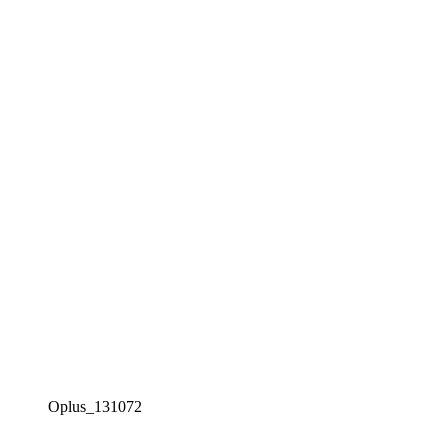
Oplus_131072