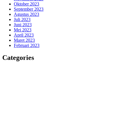
Oktober 2023
September 2023
Agustus 2023
Juli 2023
Juni 2023
Mei 2023
April 2023
Maret 2023
Februari 2023
Categories