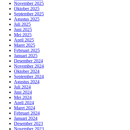
November 2025
Oktober 2025
September 2025
Agustus 2025
Juli 2025
Juni 2025
Mei 2025
April 2025
Maret 2025
Februari 2025
Januari 2025
Desember 2024
November 2024
Oktober 2024
September 2024
Agustus 2024
Juli 2024
Juni 2024
Mei 2024
April 2024
Maret 2024
Februari 2024
Januari 2024
Desember 2023
November 2023