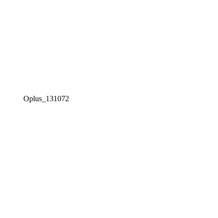
Oplus_131072