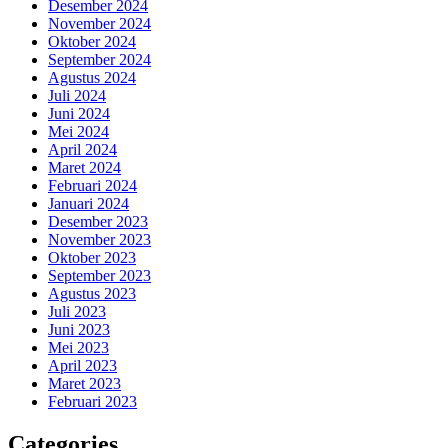
Desember 2024
November 2024
Oktober 2024
September 2024
Agustus 2024
Juli 2024
Juni 2024
Mei 2024
April 2024
Maret 2024
Februari 2024
Januari 2024
Desember 2023
November 2023
Oktober 2023
September 2023
Agustus 2023
Juli 2023
Juni 2023
Mei 2023
April 2023
Maret 2023
Februari 2023
Categories