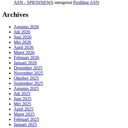
ASN - SPIONNEWS
mengenai
Profiling ASN
Archives
Agustus 2026
Juli 2026
Juni 2026
Mei 2026
April 2026
Maret 2026
Februari 2026
Januari 2026
Desember 2025
November 2025
Oktober 2025
September 2025
Agustus 2025
Juli 2025
Juni 2025
Mei 2025
April 2025
Maret 2025
Februari 2025
Januari 2025