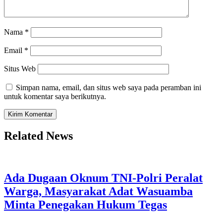
Nama
*
Email
*
Situs Web
Simpan nama, email, dan situs web saya pada peramban ini
untuk komentar saya berikutnya.
Related News
Ada Dugaan Oknum TNI-Polri Peralat
Warga, Masyarakat Adat Wasuamba
Minta Penegakan Hukum Tegas