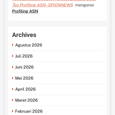
Tes Profiling ASN - SPIONNEWS
mengenai
Profiling ASN
Archives
Agustus 2026
Juli 2026
Juni 2026
Mei 2026
April 2026
Maret 2026
Februari 2026