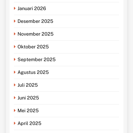
Januari 2026
Desember 2025
November 2025
Oktober 2025
September 2025
Agustus 2025
Juli 2025
Juni 2025
Mei 2025
April 2025