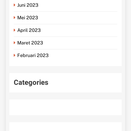
Juni 2023
Mei 2023
April 2023
Maret 2023
Februari 2023
Categories