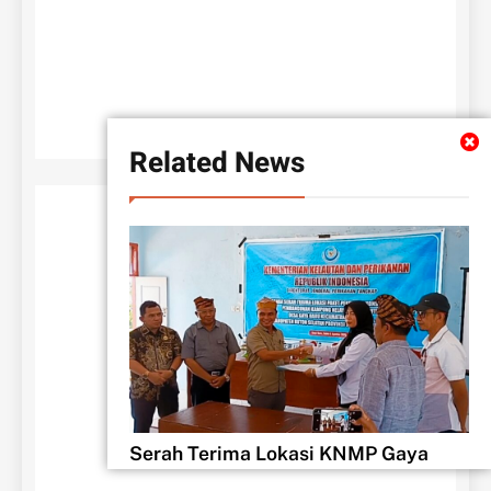
Related News
Serah Terima Lokasi KNMP Gaya
Baru Siap Di Kerjakan