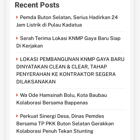
Recent Posts
Pemda Buton Selatan, Serius Hadirkan 24
Jam Listrik di Pulau Kadatua
Serah Terima Lokasi KNMP Gaya Baru Siap
Di Kerjakan
LOKASI PEMBANGUNAN KNMP GAYA BARU
DINYATAKAN CLEAN & CLEAR, TAHAP
PENYERAHAN KE KONTRAKTOR SEGERA
DILAKSANAKAN
Wa Ode Hamsinah Bolu, Kota Baubau
Kolaborasi Bersama Bappenas
Perkuat Sinergi Desa, Dinas Pemdes
Bersama TP PKK Buton Selatan Gerakkan
Kolaborasi Penuh Tekan Stunting