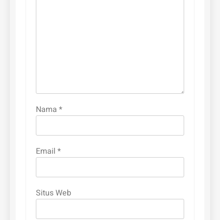
Nama
*
Email
*
Situs Web