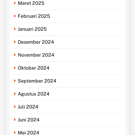
Maret 2025
Februari 2025
Januari 2025
Desember 2024
November 2024
Oktober 2024
September 2024
Agustus 2024
Juli 2024
Juni 2024
Mei 2024