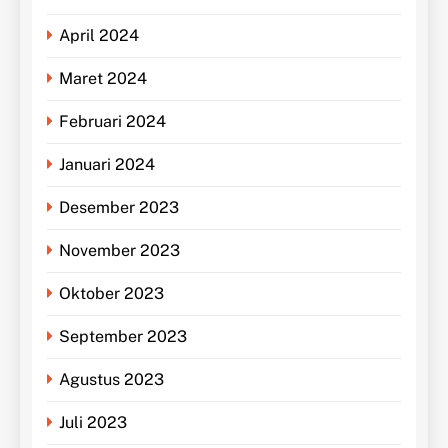
April 2024
Maret 2024
Februari 2024
Januari 2024
Desember 2023
November 2023
Oktober 2023
September 2023
Agustus 2023
Juli 2023