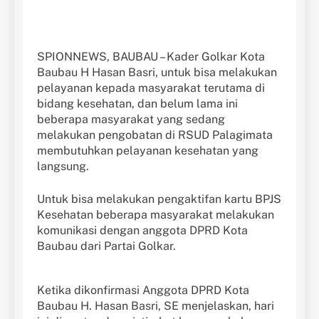
SPIONNEWS, BAUBAU – Kader Golkar Kota
Baubau H Hasan Basri, untuk bisa melakukan
pelayanan kepada masyarakat terutama di
bidang kesehatan, dan belum lama ini
beberapa masyarakat yang sedang
melakukan pengobatan di RSUD Palagimata
membutuhkan pelayanan kesehatan yang
langsung.
Untuk bisa melakukan pengaktifan kartu BPJS
Kesehatan beberapa masyarakat melakukan
komunikasi dengan anggota DPRD Kota
Baubau dari Partai Golkar.
Ketika dikonfirmasi Anggota DPRD Kota
Baubau H. Hasan Basri, SE menjelaskan, hari