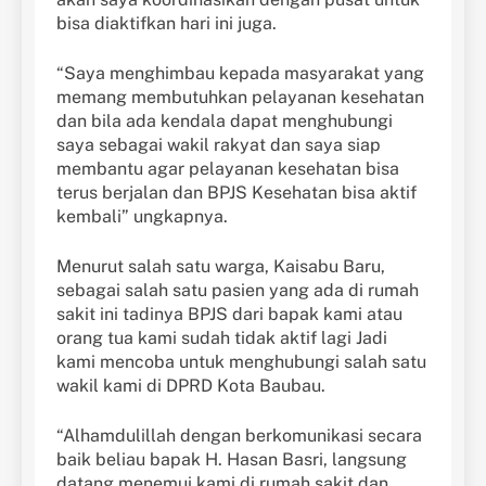
bisa diaktifkan hari ini juga.
“Saya menghimbau kepada masyarakat yang
memang membutuhkan pelayanan kesehatan
dan bila ada kendala dapat menghubungi
saya sebagai wakil rakyat dan saya siap
membantu agar pelayanan kesehatan bisa
terus berjalan dan BPJS Kesehatan bisa aktif
kembali” ungkapnya.
Menurut salah satu warga, Kaisabu Baru,
sebagai salah satu pasien yang ada di rumah
sakit ini tadinya BPJS dari bapak kami atau
orang tua kami sudah tidak aktif lagi Jadi
kami mencoba untuk menghubungi salah satu
wakil kami di DPRD Kota Baubau.
“Alhamdulillah dengan berkomunikasi secara
baik beliau bapak H. Hasan Basri, langsung
datang menemui kami di rumah sakit dan