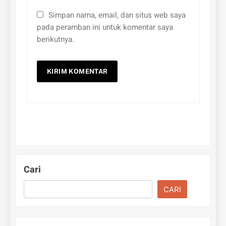
Simpan nama, email, dan situs web saya
pada peramban ini untuk komentar saya
berikutnya.
Cari
CARI