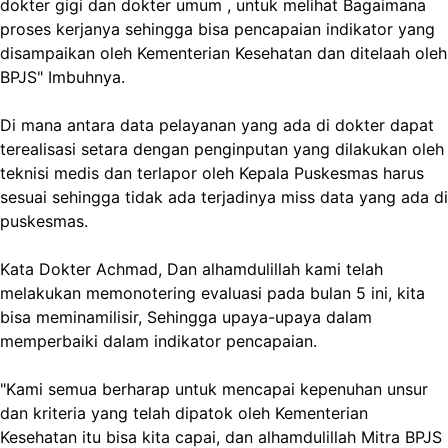
dokter gigi dan dokter umum , untuk melihat Bagaimana
proses kerjanya sehingga bisa pencapaian indikator yang
disampaikan oleh Kementerian Kesehatan dan ditelaah oleh
BPJS" Imbuhnya.
Di mana antara data pelayanan yang ada di dokter dapat
terealisasi setara dengan penginputan yang dilakukan oleh
teknisi medis dan terlapor oleh Kepala Puskesmas harus
sesuai sehingga tidak ada terjadinya miss data yang ada di
puskesmas.
Kata Dokter Achmad, Dan alhamdulillah kami telah
melakukan memonotering evaluasi pada bulan 5 ini, kita
bisa meminamilisir, Sehingga upaya-upaya dalam
memperbaiki dalam indikator pencapaian.
"Kami semua berharap untuk mencapai kepenuhan unsur
dan kriteria yang telah dipatok oleh Kementerian
Kesehatan itu bisa kita capai, dan alhamdulillah Mitra BPJS