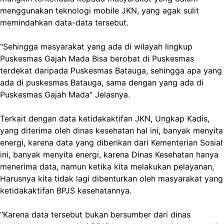
menggunakan teknologi mobile JKN, yang agak sulit
memindahkan data-data tersebut.
"Sehingga masyarakat yang ada di wilayah lingkup
Puskesmas Gajah Mada Bisa berobat di Puskesmas
terdekat daripada Puskesmas Batauga, sehingga apa yang
ada di puskesmas Batauga, sama dengan yang ada di
Puskesmas Gajah Mada" Jelasnya.
Terkait dengan data ketidakaktifan JKN, Ungkap Kadis,
yang diterima oleh dinas kesehatan hal ini, banyak menyita
energi, karena data yang diberikan dari Kementerian Sosial
ini, banyak menyita energi, karena Dinas Kesehatan hanya
menerima data, namun ketika kita melakukan pelayanan,
Harusnya kita tidak lagi dibenturkan oleh masyarakat yang
ketidakaktifan BPJS kesehatannya.
"Karena data tersebut bukan bersumber dari dinas