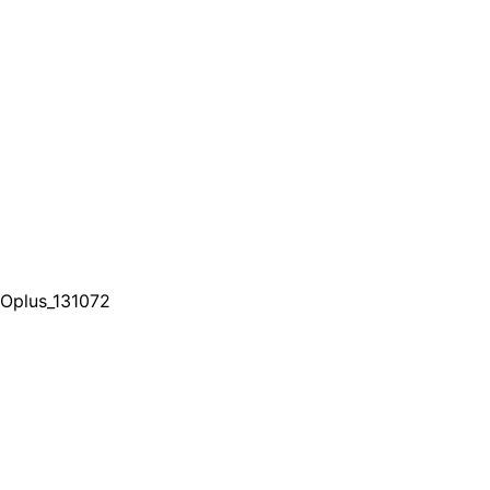
Oplus_131072