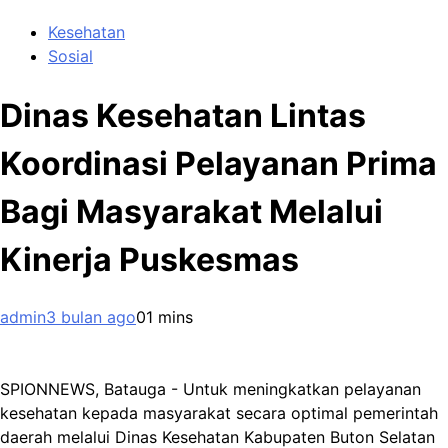
Kesehatan
Sosial
Dinas Kesehatan Lintas
Koordinasi Pelayanan Prima
Bagi Masyarakat Melalui
Kinerja Puskesmas
admin
3 bulan ago
0
1 mins
SPIONNEWS, Batauga - Untuk meningkatkan pelayanan
kesehatan kepada masyarakat secara optimal pemerintah
daerah melalui Dinas Kesehatan Kabupaten Buton Selatan