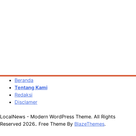
Beranda
Tentang Kami
Redaksi
Disclamer
LocalNews - Modern WordPress Theme. All Rights
Reserved 2026.. Free Theme By
BlazeThemes
.