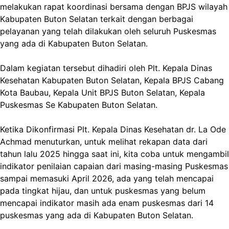
melakukan rapat koordinasi bersama dengan BPJS wilayah
Kabupaten Buton Selatan terkait dengan berbagai
pelayanan yang telah dilakukan oleh seluruh Puskesmas
yang ada di Kabupaten Buton Selatan.
Dalam kegiatan tersebut dihadiri oleh Plt. Kepala Dinas
Kesehatan Kabupaten Buton Selatan, Kepala BPJS Cabang
Kota Baubau, Kepala Unit BPJS Buton Selatan, Kepala
Puskesmas Se Kabupaten Buton Selatan.
Ketika Dikonfirmasi Plt. Kepala Dinas Kesehatan dr. La Ode
Achmad menuturkan, untuk melihat rekapan data dari
tahun lalu 2025 hingga saat ini, kita coba untuk mengambil
indikator penilaian capaian dari masing-masing Puskesmas
sampai memasuki April 2026, ada yang telah mencapai
pada tingkat hijau, dan untuk puskesmas yang belum
mencapai indikator masih ada enam puskesmas dari 14
puskesmas yang ada di Kabupaten Buton Selatan.