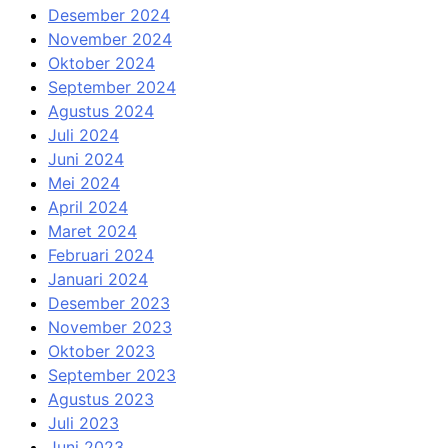
Desember 2024
November 2024
Oktober 2024
September 2024
Agustus 2024
Juli 2024
Juni 2024
Mei 2024
April 2024
Maret 2024
Februari 2024
Januari 2024
Desember 2023
November 2023
Oktober 2023
September 2023
Agustus 2023
Juli 2023
Juni 2023