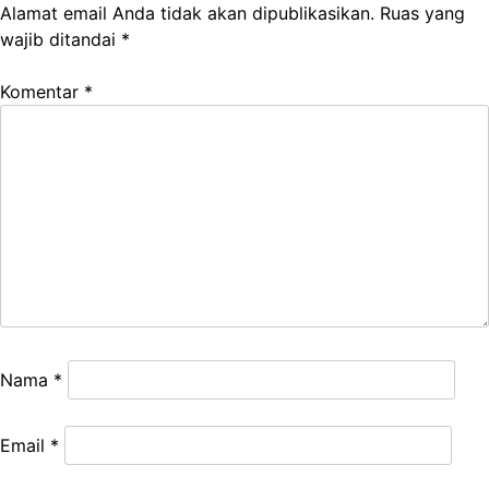
Alamat email Anda tidak akan dipublikasikan.
Ruas yang
wajib ditandai
*
Komentar
*
Nama
*
Email
*