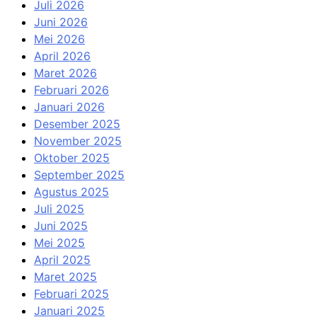
Juli 2026
Juni 2026
Mei 2026
April 2026
Maret 2026
Februari 2026
Januari 2026
Desember 2025
November 2025
Oktober 2025
September 2025
Agustus 2025
Juli 2025
Juni 2025
Mei 2025
April 2025
Maret 2025
Februari 2025
Januari 2025