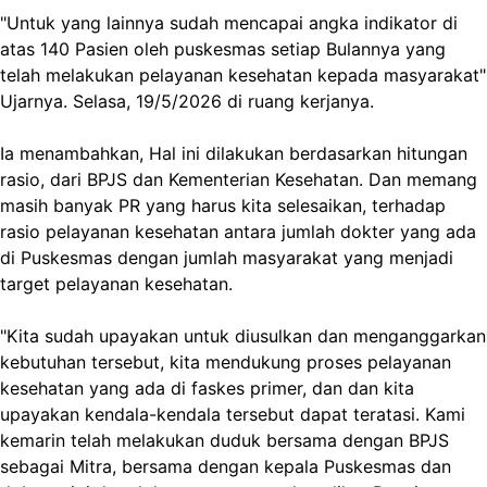
"Untuk yang lainnya sudah mencapai angka indikator di
atas 140 Pasien oleh puskesmas setiap Bulannya yang
telah melakukan pelayanan kesehatan kepada masyarakat"
Ujarnya. Selasa, 19/5/2026 di ruang kerjanya.
Ia menambahkan, Hal ini dilakukan berdasarkan hitungan
rasio, dari BPJS dan Kementerian Kesehatan. Dan memang
masih banyak PR yang harus kita selesaikan, terhadap
rasio pelayanan kesehatan antara jumlah dokter yang ada
di Puskesmas dengan jumlah masyarakat yang menjadi
target pelayanan kesehatan.
"Kita sudah upayakan untuk diusulkan dan menganggarkan
kebutuhan tersebut, kita mendukung proses pelayanan
kesehatan yang ada di faskes primer, dan dan kita
upayakan kendala-kendala tersebut dapat teratasi. Kami
kemarin telah melakukan duduk bersama dengan BPJS
sebagai Mitra, bersama dengan kepala Puskesmas dan