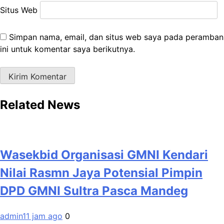
Situs Web
Simpan nama, email, dan situs web saya pada peramban
ini untuk komentar saya berikutnya.
Related News
Wasekbid Organisasi GMNI Kendari
Nilai Rasmn Jaya Potensial Pimpin
DPD GMNI Sultra Pasca Mandeg
admin
11 jam ago
0