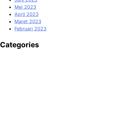
Mei 2023
April 2023
Maret 2023
Februari 2023
Categories