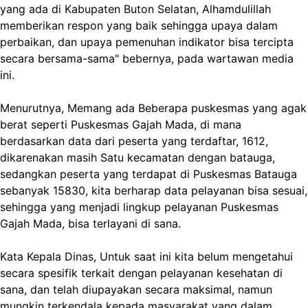
yang ada di Kabupaten Buton Selatan, Alhamdulillah
memberikan respon yang baik sehingga upaya dalam
perbaikan, dan upaya pemenuhan indikator bisa tercipta
secara bersama-sama" bebernya, pada wartawan media
ini.
Menurutnya, Memang ada Beberapa puskesmas yang agak
berat seperti Puskesmas Gajah Mada, di mana
berdasarkan data dari peserta yang terdaftar, 1612,
dikarenakan masih Satu kecamatan dengan batauga,
sedangkan peserta yang terdapat di Puskesmas Batauga
sebanyak 15830, kita berharap data pelayanan bisa sesuai,
sehingga yang menjadi lingkup pelayanan Puskesmas
Gajah Mada, bisa terlayani di sana.
Kata Kepala Dinas, Untuk saat ini kita belum mengetahui
secara spesifik terkait dengan pelayanan kesehatan di
sana, dan telah diupayakan secara maksimal, namun
mungkin terkendala kepada masyarakat yang dalam